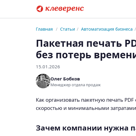
Главная
/
Статьи
/
Автоматизация бизнеса
/
Пакетная печать P
без потерь времен
15.01.2026
Олег Бобков
Менеджер отдела продаж
Как организовать пакетную печать PDF 
скоростью и минимальными затратами
Зачем компании нужна п