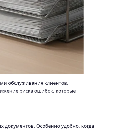
сами обслуживания клиентов,
нижение риска ошибок, которые
х документов. Особенно удобно, когда