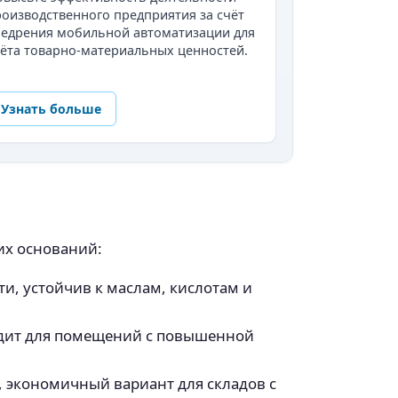
оизводственного предприятия за счёт
недрения мобильной автоматизации для
ёта товарно-материальных ценностей.
Узнать больше
их оснований:
, устойчив к маслам, кислотам и
одит для помещений с повышенной
 экономичный вариант для складов с