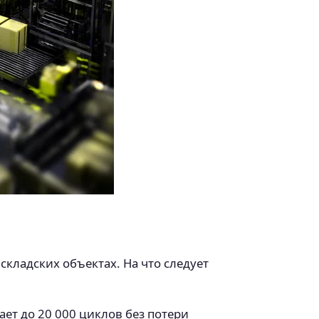
кладских объектах. На что следует
ает до 20 000 циклов без потери