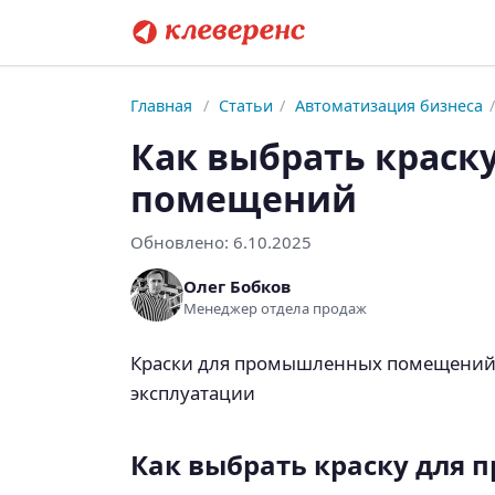
Главная
/
Статьи
/
Автоматизация бизнеса
/
Как выбрать краск
помещений
Обновлено:
6.10.2025
Олег Бобков
Менеджер отдела продаж
Краски для промышленных помещений 
эксплуатации
Как выбрать краску для