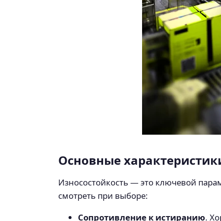
Основные характеристики
Износостойкость — это ключевой парам
смотреть при выборе:
Сопротивление к истиранию
. Х