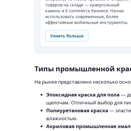
товаров на складе — краеугольный
камень в E-commerce бизнесе. Начни
использовать современные, более
эффективные мобильные инструменты.
Узнать больше
Типы промышленной крас
На рынке представлено несколько осно
Эпоксидная краска для пола
— дв
щелочам. Отличный выбор для пи
Полиуретановая краска
— эласти
влажностью.
Акриловая промышленная эмаль