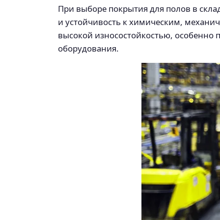
При выборе покрытия для полов в скла
и устойчивость к химическим, механич
высокой износостойкостью, особенно п
оборудования.