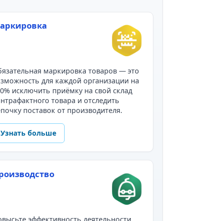
аркировка
язательная маркировка товаров — это
зможность для каждой организации на
0% исключить приёмку на свой склад
нтрафактного товара и отследить
почку поставок от производителя.
Узнать больше
роизводство
высьте эффективность деятельности