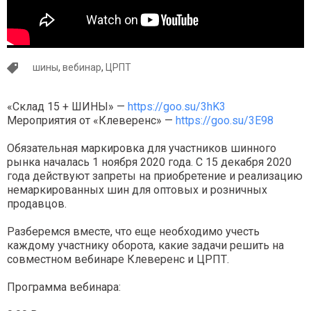
шины
,
вебинар
,
ЦРПТ
«Склад 15 + ШИНЫ» —
https://goo.su/3hK3
Мероприятия от «Клеверенс» —
https://goo.su/3E98
Обязательная маркировка для участников шинного
рынка началась 1 ноября 2020 года. С 15 декабря 2020
года действуют запреты на приобретение и реализацию
немаркированных шин для оптовых и розничных
продавцов.
Разберемся вместе, что еще необходимо учесть
каждому участнику оборота, какие задачи решить на
совместном вебинаре Клеверенс и ЦРПТ.
Программа вебинара: