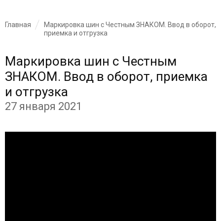
Главная
Маркировка шин с Честным ЗНАКОМ. Ввод в оборот,
приемка и отгрузка
Маркировка шин с Честным
ЗНАКОМ. Ввод в оборот, приемка
и отгрузка
27 января 2021