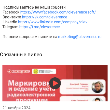
Подписывайтесь на наши соцсети:
Facebook
https://www.facebook.com/cleverencesoft/
Вконтакте
https://vk.com/cleverence
LinkedIn
https://www.linkedin.com/company/clev..
.
Telegram
https://t.me/cleverence
По всем вопросам пишите на
marketing@cleverence.ru
Связанные видео
21 ноября 2024