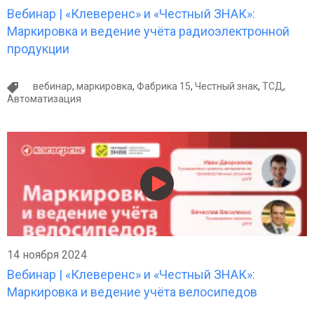
Вебинар | «Клеверенс» и «Честный ЗНАК»:
Маркировка и ведение учёта радиоэлектронной
продукции
вебинар
,
маркировка
,
Фабрика 15
,
Честный знак
,
ТСД
,
Автоматизация
14 ноября 2024
Вебинар | «Клеверенс» и «Честный ЗНАК»:
Маркировка и ведение учёта велосипедов