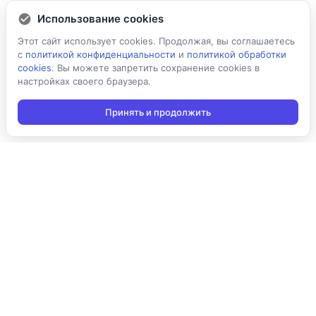
Использование cookies
Этот сайт использует cookies. Продолжая, вы соглашаетесь
с
политикой конфиденциальности
и
политикой обработки
cookies
. Вы можете запретить сохранение cookies в
настройках своего браузера.
Принять и продолжить
Подписаться на новости
Подписаться
Я даю согласие на обработку персональных данных в