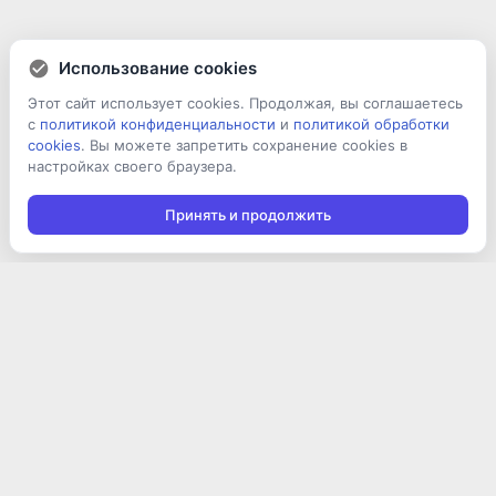
Использование cookies
Этот сайт использует cookies. Продолжая, вы соглашаетесь
с
политикой конфиденциальности
и
политикой обработки
cookies
. Вы можете запретить сохранение cookies в
настройках своего браузера.
Принять и продолжить
Подписаться на новости
Подписаться