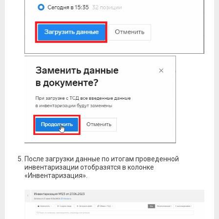
После загрузки данные по итогам проведенной
инвентаризации отобразятся в колонке
«Инвентаризация».