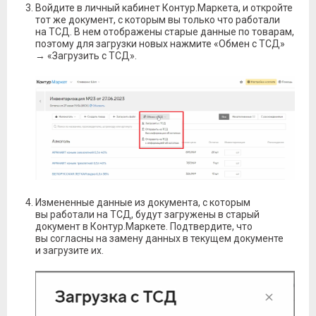
Войдите в личный кабинет Контур.Маркета, и откройте
тот же документ, с которым вы только что работали
на ТСД. В нем отображены старые данные по товарам,
поэтому для загрузки новых нажмите «Обмен с ТСД»
→ «Загрузить с ТСД».
Измененные данные из документа, с которым
вы работали на ТСД, будут загружены в старый
документ в Контур.Маркете. Подтвердите, что
вы согласны на замену данных в текущем документе
и загрузите их.