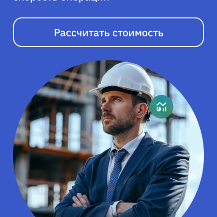
Рассчитать стоимость