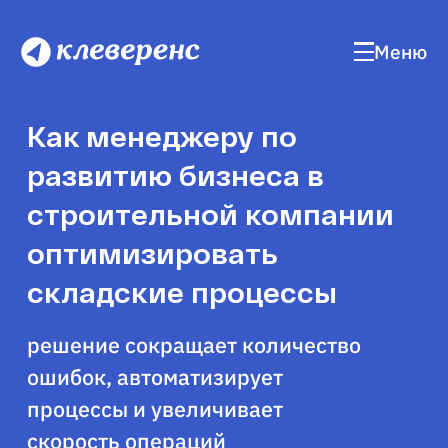
Меню
Как менеджеру по
развитию бизнеса в
строительной компании
оптимизировать
складские процессы
решение сокращает количество
ошибок, автоматизирует
процессы и увеличивает
скорость операций