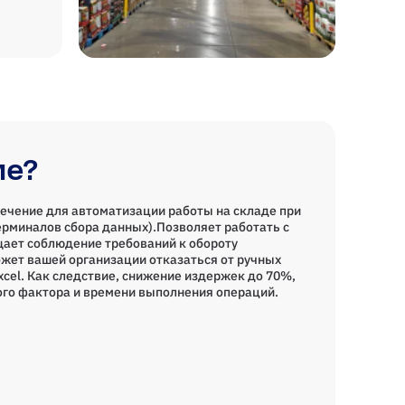
ие?
ечение для автоматизации работы на складе при
рминалов сбора данных).Позволяет работать с
ает соблюдение требований к обороту
жет вашей организации отказаться от ручных
Excel. Как следствие, снижение издержек до 70%,
го фактора и времени выполнения операций.