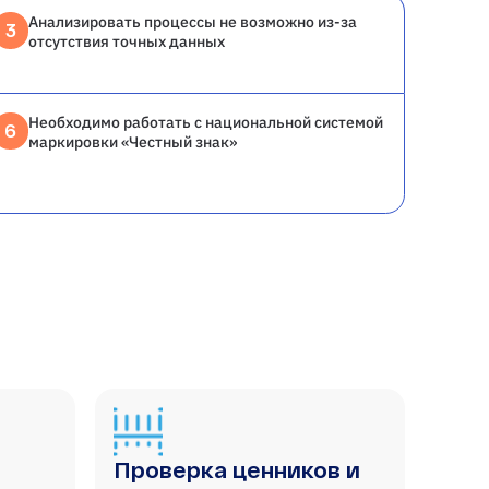
Анализировать процессы не возможно из-за
3
отсутствия точных данных
Необходимо работать с национальной системой
6
маркировки «Честный знак»
Проверка ценников и