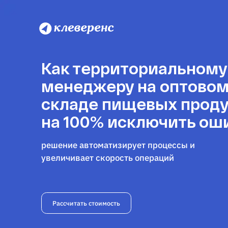
Как территориальному
менеджеру на оптово
складе пищевых прод
на 100% исключить ош
решение автоматизирует процессы и
увеличивает скорость операций
Рассчитать стоимость