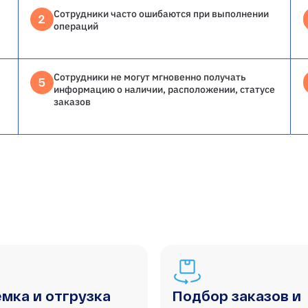
Сотрудники часто ошибаются при выполнении
2
операций
Сотрудники не могут мгновенно получать
5
информацию о наличии, расположении, статусе
заказов
мка и отгрузка
Подбор заказов и