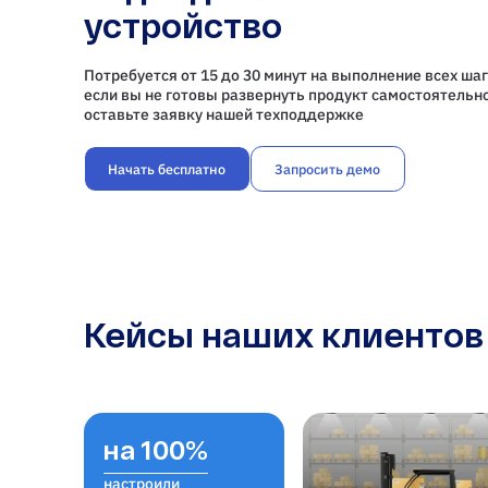
устройство
Потребуется от 15 до 30 минут на выполнение всех шаг
если вы не готовы развернуть продукт самостоятельно
оставьте заявку нашей техподдержке
Начать бесплатно
Запросить демо
Кейсы наших клиентов
на 100%
настроили