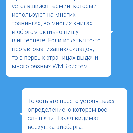
устоявшийся термин, который
используют на многих
тренингах, во многих книгах
и об этом активно пишут
в интернете. Если искать что-то
про автоматизацию складов,
то в первых страницах выдачи
много разных WMS систем.
То есть это просто устоявшееся
определение, о котором все
слышали. Такая видимая
верхушка айсберга.