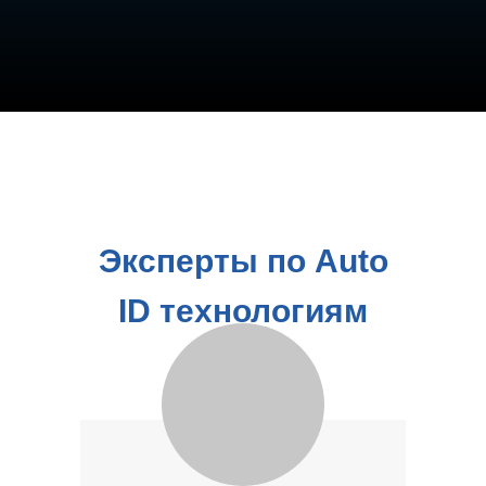
Эксперты по Auto
ID технологиям