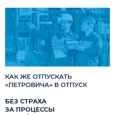
КАК ЖЕ ОТПУСКАТЬ
«ПЕТРОВИЧА» В ОТПУСК
БЕЗ СТРАХА
ЗА ПРОЦЕССЫ