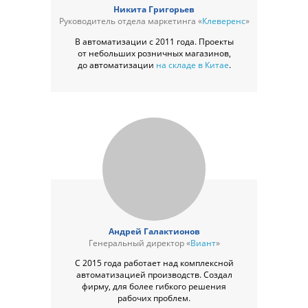
Никита Григорьев
Руководитель отдела маркетинга «
Клеверенс
»
В автоматизации с 2011 года. Проекты
от небольших розничных магазинов,
до автоматизации
на складе в Китае
.
Андрей Галактионов
Генеральный директор «
Виант
»
С 2015 года работает над комплексной
автоматизацией производств. Создал
фирму, для более гибкого решения
рабочих проблем.