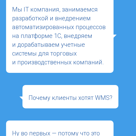
Мы IT компания, занимаемся
разработкой и внедрением
автоматизированных процессов
на платформе 1С, внедряем
и дорабатываем учетные
системы для торговых
и производственных компаний.
Почему клиенты хотят WMS?
Ну во первых — потому что это