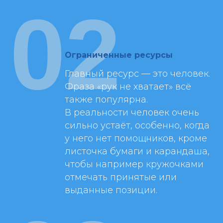
02
Ограниченные ресурсы
Главный ресурс — это человек.
Фраза «рук не хватает» всё
также популярна.
В реальности человек очень
сильно устаёт, особенно, когда
у него нет помощников, кроме
листочка бумаги и карандаша,
чтобы например кружочками
отмечать принятые или
выданные позиции.