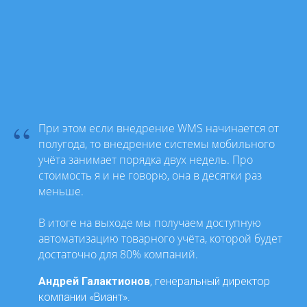
“
При этом если внедрение WMS начинается от
полугода, то внедрение системы мобильного
учёта занимает порядка двух недель. Про
стоимость я и не говорю, она в десятки раз
меньше.
В итоге на выходе мы получаем доступную
автоматизацию товарного учёта, которой будет
достаточно для 80% компаний.
Андрей Галактионов
, генеральный директор
компании «Виант».