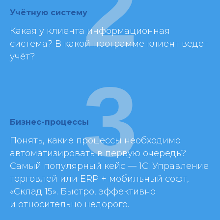
2
Учётную систему
Какая у клиента информационная
система? В какой программе клиент ведет
учёт?
3
Бизнес-процессы
Понять, какие процессы необходимо
автоматизировать в первую очередь?
Самый популярный кейс — 1С: Управление
торговлей или ERP + мобильный софт,
«Склад 15». Быстро, эффективно
и относительно недорого.