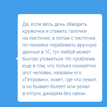
Да, если весь день обводить
кружочки и ставить галочки
на листочке, а потом с листочка
по линейке перебивать вручную
данные в 1С, тут любой может
быстро утомиться. Но проблема
ещё в том, что только конкретно
этот человек, назовём его
«Петрович», знает, где что лежит,
а он бывает болеет или уехал
в отпуск дикарём без связи…