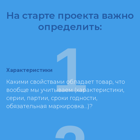
На старте проекта важно
определить:
1
Характеристики
Какими свойствами обладает товар, что
вообще мы учитываем (характеристики,
серии, партии, сроки годности,
обязательная маркировка…)?