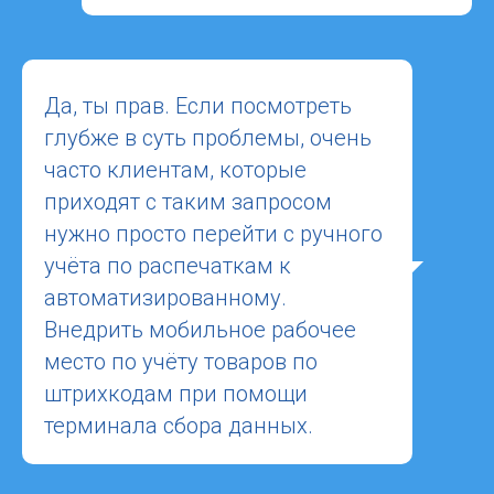
Да, ты прав. Если посмотреть
глубже в суть проблемы, очень
часто клиентам, которые
приходят с таким запросом
нужно просто перейти с ручного
учёта по распечаткам к
автоматизированному.
Внедрить мобильное рабочее
место по учёту товаров по
штрихкодам при помощи
терминала сбора данных.