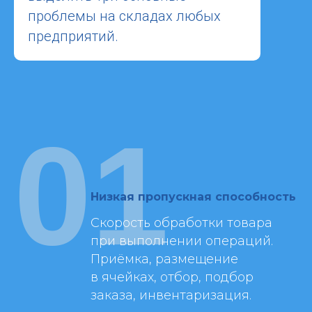
проблемы на складах любых
предприятий.
01
Низкая пропускная способность
Скорость обработки товара
при выполнении операций.
Приёмка, размещение
в ячейках, отбор, подбор
заказа, инвентаризация.