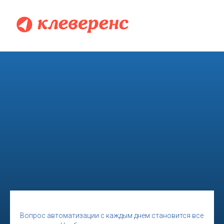
Вопрос автоматизации с каждым днем становится все