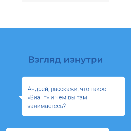
Взгляд изнутри
Андрей, расскажи, что такое
«Виант» и чем вы там
занимаетесь?