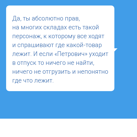
Да, ты абсолютно прав,
на многих складах есть такой
персонаж, к которому все ходят
и спрашивают где какой-товар
лежит. И если «Петрович» уходит
в отпуск то ничего не найти,
ничего не отгрузить и непонятно
где что лежит.