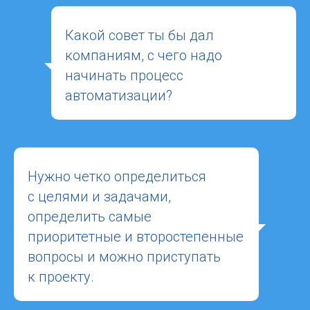
Какой совет ты бы дал
компаниям, с чего надо
начинать процесс
автоматизации?
Нужно четко определиться
с целями и задачами,
определить самые
приоритетные и второстепенные
вопросы и можно приступать
к проекту.