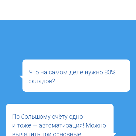
Что на самом деле нужно 80%
складов?
По большому счёту одно
и тоже — автоматизация! Можно
выделить три основные