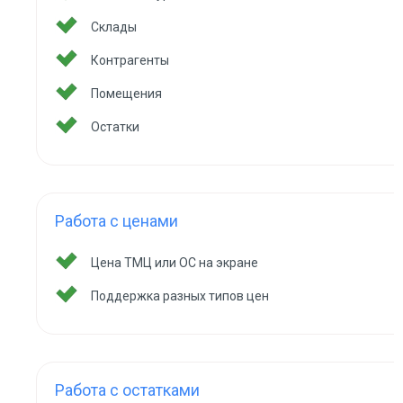
Склады
Контрагенты
Помещения
Остатки
Работа с ценами
Цена ТМЦ или ОС на экране
Поддержка разных типов цен
Работа с остатками