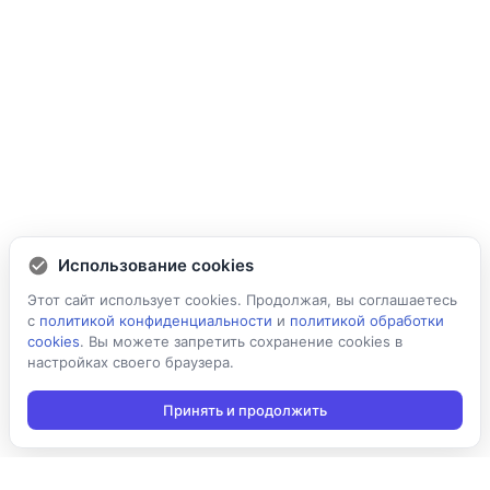
Использование cookies
Этот сайт использует cookies. Продолжая, вы соглашаетесь
с
политикой конфиденциальности
и
политикой обработки
cookies
. Вы можете запретить сохранение cookies в
настройках своего браузера.
Принять и продолжить