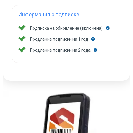
Информация о подписке
Подписка на обновление (включена)
Продление подписки на 1 год
Продление подписки на 2 года