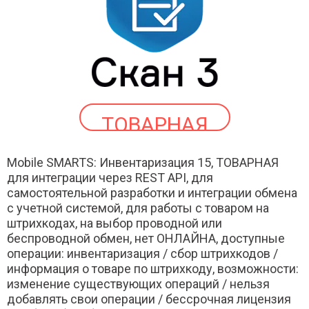
ТОВАРНАЯ
Mobile SMARTS: Инвентаризация 15, ТОВАРНАЯ
для интеграции через REST API, для
самостоятельной разработки и интеграции обмена
с учетной системой, для работы с товаром на
штрихкодах, на выбор проводной или
беспроводной обмен, нет ОНЛАЙНА, доступные
операции: инвентаризация / сбор штрихкодов /
информация о товаре по штрихкоду, возможности:
изменение существующих операций / нельзя
добавлять свои операции / бессрочная лицензия