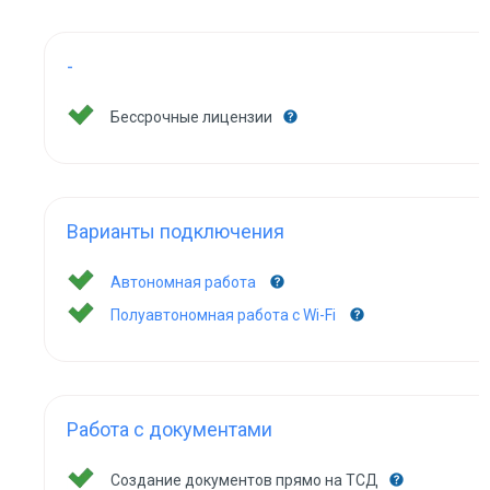
-
Бессрочные лицензии
Варианты подключения
Автономная работа
Полуавтономная работа с Wi-Fi
Работа с документами
Создание документов прямо на ТСД