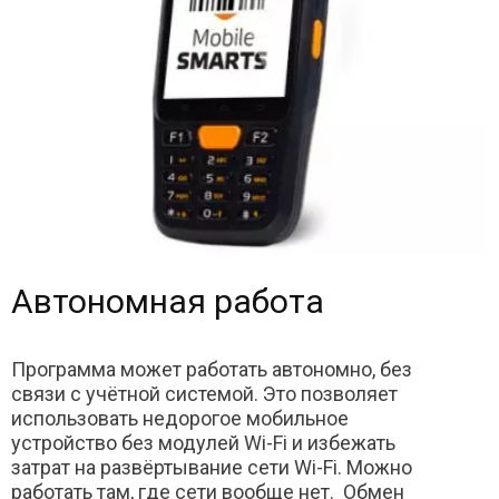
Автономная работа
Программа может работать автономно, без
связи с учётной системой. Это позволяет
использовать недорогое мобильное
устройство без модулей Wi-Fi и избежать
затрат на развёртывание сети Wi-Fi. Можно
работать там, где сети вообще нет. Обмен