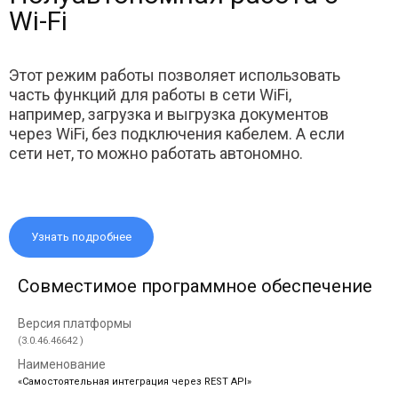
Wi-Fi
Этот режим работы позволяет использовать
часть функций для работы в сети WiFi,
например, загрузка и выгрузка документов
через WiFi, без подключения кабелем. А если
сети нет, то можно работать автономно.
Узнать подробнее
Совместимое программное обеспечение
(3.0.46.46642 )
«Самостоятельная интеграция через REST API»