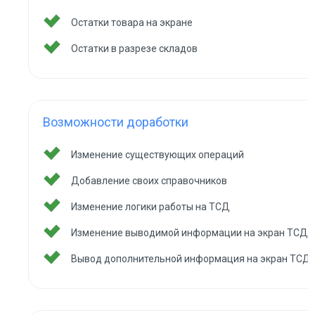
Остатки товара на экране
Остатки в разрезе складов
Возможности доработки
Изменение существующих операций
Добавление своих справочников
Изменение логики работы на ТСД
Изменение выводимой информации на экран ТСД
Вывод дополнительной информация на экран ТСД