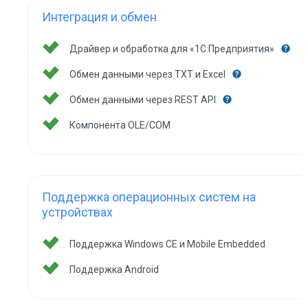
Интеграция и обмен
Драйвер и обработка для «1С:Предприятия»
Обмен данными через TXT и Excel
Обмен данными через REST API
Компонента OLE/COM
Поддержка операционных систем на
устройствах
Поддержка Windows CE и Mobile Embedded
Поддержка Android