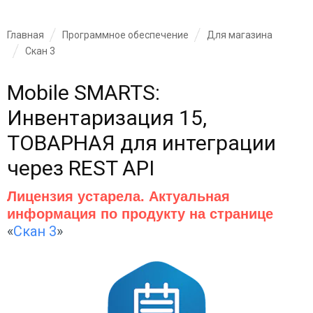
Главная
Программное обеспечение
Для магазина
Скан 3
Mobile SMARTS:
Инвентаризация 15,
ТОВАРНАЯ для интеграции
через REST API
Лицензия устарела. Актуальная
информация по продукту на странице
«
Скан 3
»