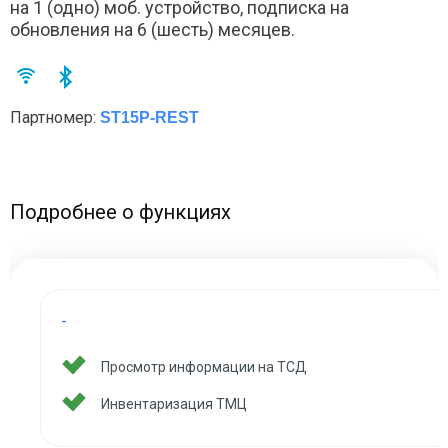
на 1 (одно) моб. устройство, подписка на
обновления на 6 (шесть) месяцев.
Партномер:
ST15P-REST
Подробнее о функциях
-
Просмотр информации на ТСД
Инвентаризация ТМЦ