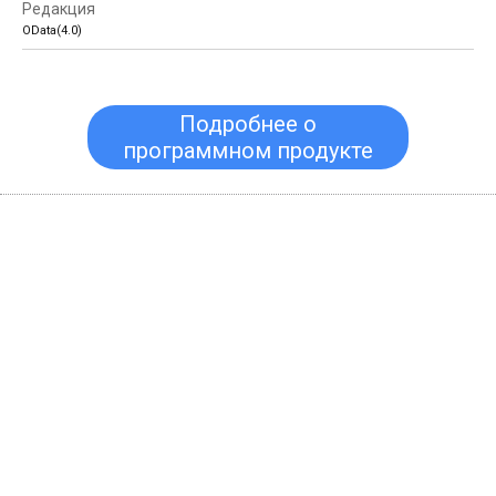
OData(4.0)
Подробнее о
программном продукте