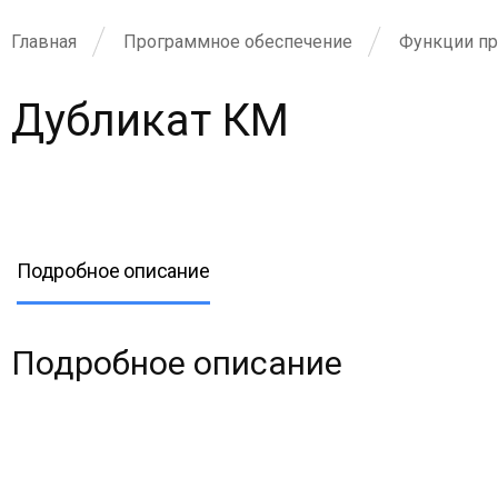
Главная
Программное обеспечение
Функции пр
Дубликат КМ
Подробное описание
Подробное описание