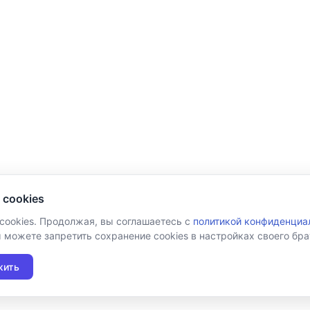
 cookies
 cookies. Продолжая, вы соглашаетесь с
политикой конфиденциа
ы можете запретить сохранение cookies в настройках своего бра
жить