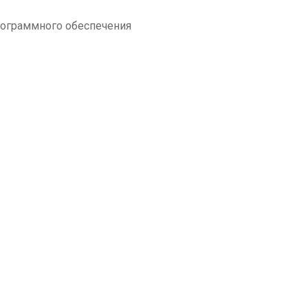
ограммного обеспечения