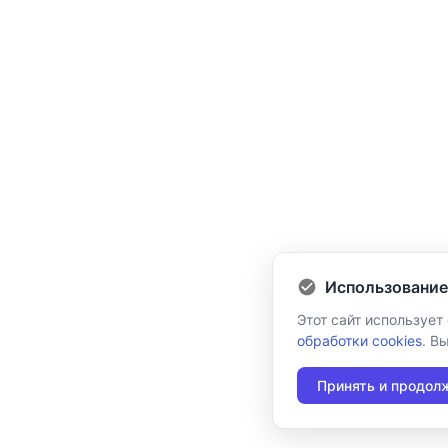
Использование
Этот сайт использует
обработки cookies
. В
Принять и продол