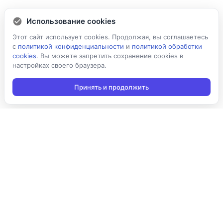
Использование cookies
Этот сайт использует cookies. Продолжая, вы соглашаетесь
с
политикой конфиденциальности
и
политикой обработки
cookies
. Вы можете запретить сохранение cookies в
настройках своего браузера.
Принять и продолжить
Подписаться на новости
Подписаться
Я даю согласие на обработку персональных данных в