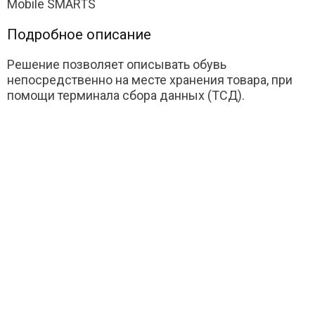
Mobile SMARTS
Подробное описание
Решение позволяет описывать обувь
непосредственно на месте хранения товара, при
помощи терминала сбора данных (ТСД).