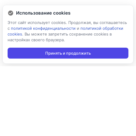
Использование cookies
Этот сайт использует cookies. Продолжая, вы соглашаетесь
с
политикой конфиденциальности
и
политикой обработки
cookies
. Вы можете запретить сохранение cookies в
настройках своего браузера.
Принять и продолжить
Подписаться на новости
Подписаться
Я даю согласие на обработку персональных данных в