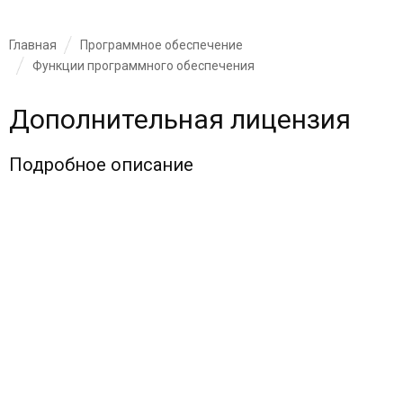
Главная
Программное обеспечение
Функции программного обеспечения
Дополнительная лицензия
Подробное описание