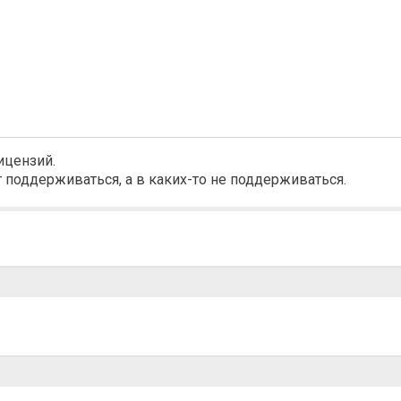
ицензий.
 поддерживаться, а в каких-то не поддерживаться.