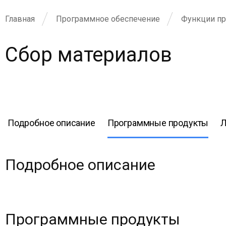
Главная
Программное обеспечение
Функции пр
Сбор материалов
Подробное описание
Программные продукты
Л
Подробное описание
Программные продукты