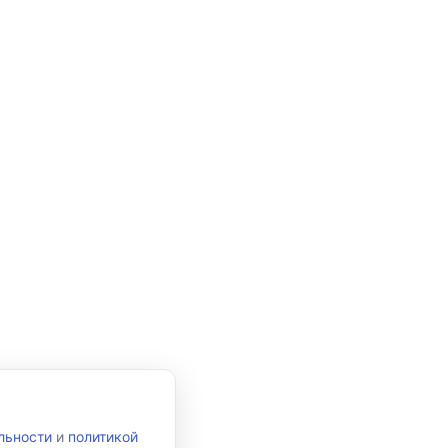
льности
и
политикой