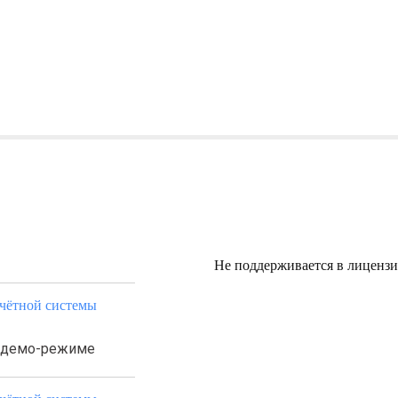
Не поддерживается в лицензи
учётной системы
в демо-режиме