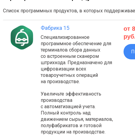
Список программных продуктов, в которых поддерживае
Фабрика 15
от 
руб
Специализированное
программное обеспечение для
терминалов сбора данных
П
со встроенным сканером
штрихкода. Предназначено для
цифровизации всех
товароучетных операций
на производстве.
Увеличьте эффективность
производства
с автоматизацией учета.
Полный контроль над
движением сырья, материалов,
полуфабрикатов и готовой
продукции на производстве.