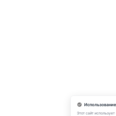
Использование
Этот сайт использует