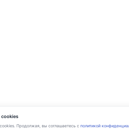
 cookies
 cookies. Продолжая, вы соглашаетесь с
политикой конфиденциа