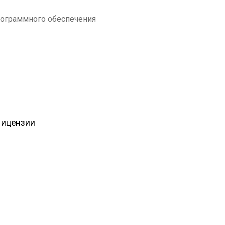
ограммного обеспечения
ицензии