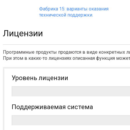
Фабрика 15: варианты оказания
технической поддержки.
Лицензии
Программные продукты продаются в виде конкретных л
При этом в каких-то лицензиях описанная функция может
Уровень лицензии
Поддерживаемая система