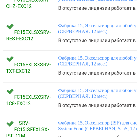
CHZ-EXC12
В отсутствие лицензии работает 
Фабрика 15, Эксельсиор для любой 
(СЕРВЕРНАЯ, 12 мес.).
FC15EXLSXSRV-
REST-EXC12
В отсутствие лицензии работает 
Фабрика 15, Эксельсиор для любой 
(СЕРВЕРНАЯ, 12 мес.).
FC15EXLSXSRV-
TXT-EXC12
В отсутствие лицензии работает 
Фабрика 15, Эксельсиор для любой 
(СЕРВЕРНАЯ, 12 мес.).
FC15EXLSXSRV-
1C8-EXC12
В отсутствие лицензии работает 
SRV-
Фабрика 15, Эксельсиор (ISF) для сист
System Food (СЕРВЕРНАЯ, SaaS, 12 м
FC15ISFEXLSX-
ISF-12M