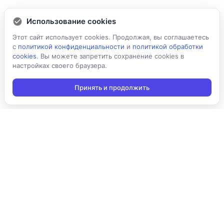
Использование cookies
Этот сайт использует cookies. Продолжая, вы соглашаетесь
с
политикой конфиденциальности
и
политикой обработки
cookies
. Вы можете запретить сохранение cookies в
настройках своего браузера.
Принять и продолжить
Подписаться на новости
Подписаться
Я даю согласие на обработку персональных данных в