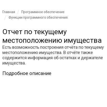
Главная
Программное обеспечение
Функции программного обеспечения
Отчет по текущему
местоположению имущества
Есть возможность построения отчёта по текущему
местоположению имущества. В отчёте также
содержится информация об остатках и держателе
имущества.
Подробное описание