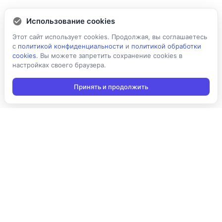
Использование cookies
Этот сайт использует cookies. Продолжая, вы соглашаетесь
с
политикой конфиденциальности
и
политикой обработки
cookies
. Вы можете запретить сохранение cookies в
настройках своего браузера.
Принять и продолжить
Подписаться на новости
Подписаться
Я даю согласие на обработку персональных данных в