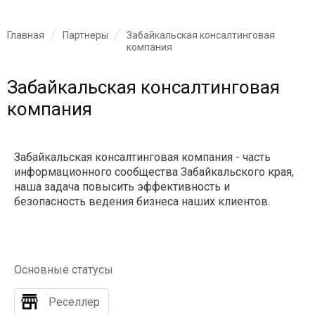
Главная
Партнеры
Забайкальская консалтинговая
компания
Забайкальская консалтинговая
компания
Забайкальская консалтинговая компания - часть
информационного сообщества Забайкальского края,
наша задача повысить эффективность и
безопасность ведения бизнеса наших клиентов.
Основные статусы
Реселлер