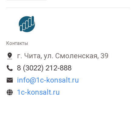
Контакты
г. Чита, ул. Смоленская, 39
8 (3022) 212-888
info@1c-konsalt.ru
1c-konsalt.ru