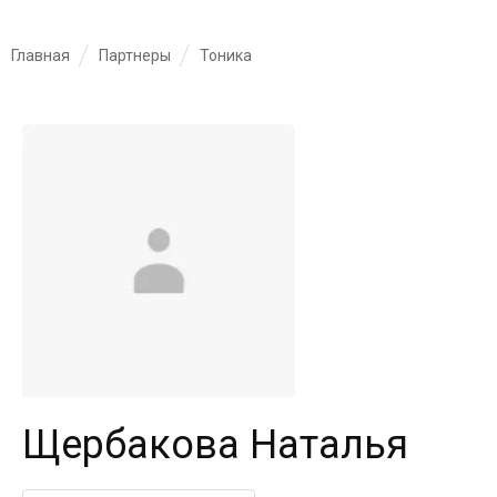
Главная
Партнеры
Тоника
Щербакова Наталья