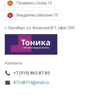
Продавец Склад 15
Внедренец Магазин 15
г. Оренбург, ул. Аксакова 8/1, офис 309
Контакты
+7 (919) 863-87-85
87148714@mail.ru