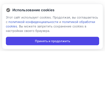
Использование cookies
Этот сайт использует cookies. Продолжая, вы соглашаетесь
с
политикой конфиденциальности
и
политикой обработки
cookies
. Вы можете запретить сохранение cookies в
настройках своего браузера.
Принять и продолжить
Подписаться на новости
Подписаться
Я даю согласие на обработку персональных данных в