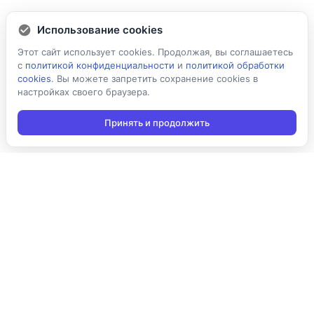
Использование cookies
Этот сайт использует cookies. Продолжая, вы соглашаетесь
с
политикой конфиденциальности
и
политикой обработки
cookies
. Вы можете запретить сохранение cookies в
настройках своего браузера.
Принять и продолжить
Подписаться на новости
Подписаться
Я даю согласие на обработку персональных данных в