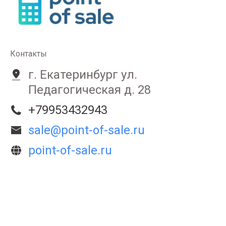
Контакты
г. Екатеринбург ул.
Педагогическая д. 28
+79953432943
sale@point-of-sale.ru
point-of-sale.ru