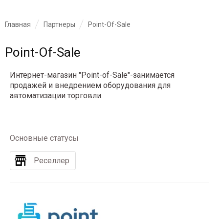
Главная
Партнеры
Point-Of-Sale
Point-Of-Sale
Интернет-магазин "Point-of-Sale"-занимается
продажей и внедрением оборудования для
автоматизации торговли.
Основные статусы
Реселлер