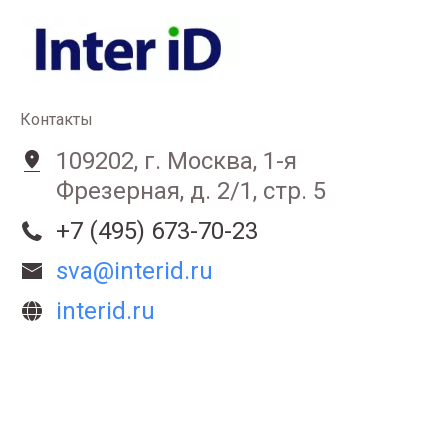
Контакты
109202, г. Москва, 1-я
Фрезерная, д. 2/1, стр. 5
+7 (495) 673-70-23
sva@interid.ru
interid.ru