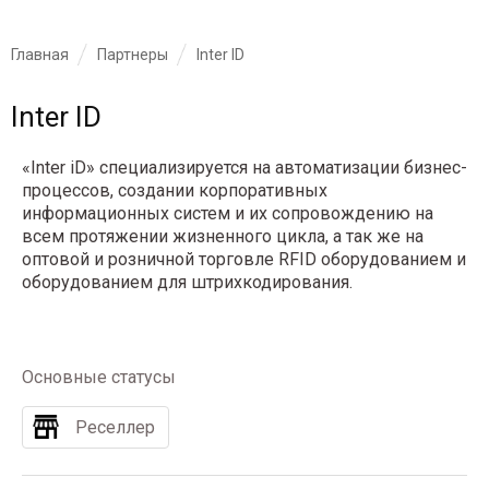
Главная
Партнеры
Inter ID
Inter ID
«Inter iD» специализируется на автоматизации бизнес-
процессов, создании корпоративных
информационных систем и их сопровождению на
всем протяжении жизненного цикла, а так же на
оптовой и розничной торговле RFID оборудованием и
оборудованием для штрихкодирования.
Основные статусы
Реселлер