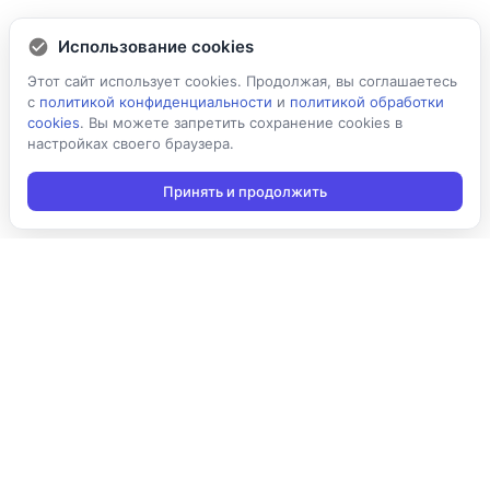
Использование cookies
Этот сайт использует cookies. Продолжая, вы соглашаетесь
с
политикой конфиденциальности
и
политикой обработки
cookies
. Вы можете запретить сохранение cookies в
настройках своего браузера.
Принять и продолжить
Подписаться на новости
Подписаться
Я даю согласие на обработку персональных данных в