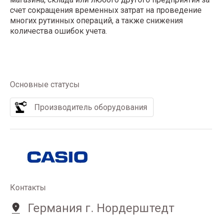
счет сокращения временных затрат на проведение
многих рутинных операций, а также снижения
количества ошибок учета.
Основные статусы
Производитель оборудования
Контакты
Германия г. Нордерштедт