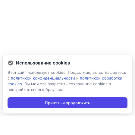
Использование cookies
Этот сайт использует cookies. Продолжая, вы соглашаетесь
с
политикой конфиденциальности
и
политикой обработки
cookies
. Вы можете запретить сохранение cookies в
настройках своего браузера.
Принять и продолжить
Подписаться на новости