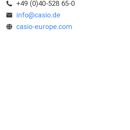
+49 (0)40-528 65-0
info@casio.de
casio-europe.com