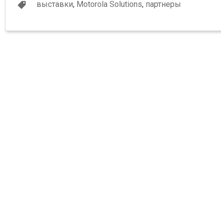
выставки
,
Motorola Solutions
,
партнеры