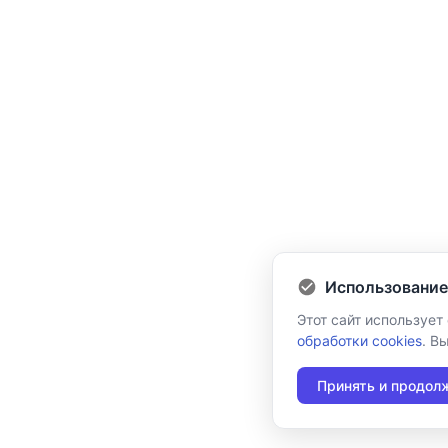
Использование
Этот сайт использует
обработки cookies
. В
Принять и продол