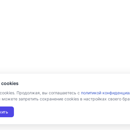
 cookies
 cookies. Продолжая, вы соглашаетесь с
политикой конфиденциа
ы можете запретить сохранение cookies в настройках своего бра
жить