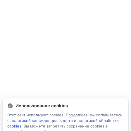
Использование cookies
Этот сайт использует cookies. Продолжая, вы соглашаетесь
с
политикой конфиденциальности
и
политикой обработки
cookies
. Вы можете запретить сохранение cookies в