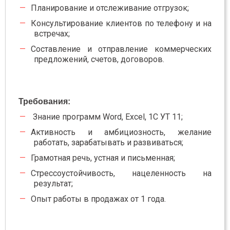
Планирование и отслеживание отгрузок;
Консультирование клиентов по телефону и на
встречах;
Составление и отправление коммерческих
предложений, счетов, договоров.
Требования:
Знание программ Word, Exсel, 1C УТ 11;
Активность и амбициозность, желание
работать, зарабатывать и развиваться;
Грамотная речь, устная и письменная;
Стрессоустойчивость, нацеленность на
результат;
Опыт работы в продажах от 1 года.