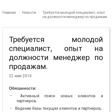
Главная
Новости
Требуется молодой специалист, опыт
на должности менеджер по продажам.
Требуется молодой
специалист, опыт на
должности менеджер по
продажам.
22 мая 2014
Обязанности:
Активный поиск новых клиентов и
партнеров;
Ведение базы текущих клиентов и партнеров;