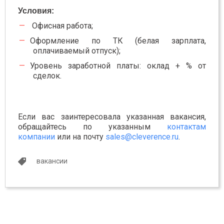
Условия:
Офисная работа;
Оформление по ТК (белая зарплата,
оплачиваемый отпуск);
Уровень заработной платы: оклад + % от
сделок.
Если вас заинтересовала указанная вакансия,
обращайтесь по указанным
контактам
компании
или на почту
sales@cleverence.ru
.
вакансии