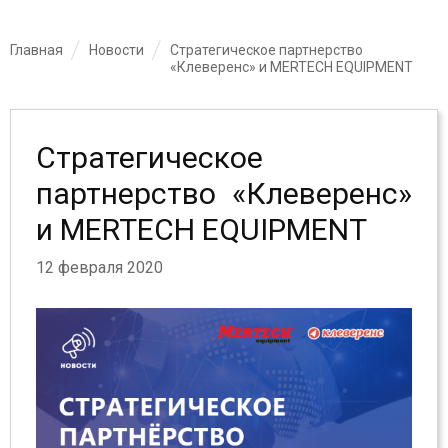
Главная
Новости
Стратегическое партнерство
«Клеверенс» и MERTECH EQUIPMENT
Стратегическое
партнерство «Клеверенс»
и MERTECH EQUIPMENT
12 февраля 2020