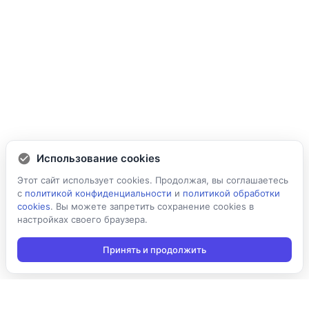
Использование cookies
Этот сайт использует cookies. Продолжая, вы соглашаетесь
с
политикой конфиденциальности
и
политикой обработки
cookies
. Вы можете запретить сохранение cookies в
настройках своего браузера.
Принять и продолжить