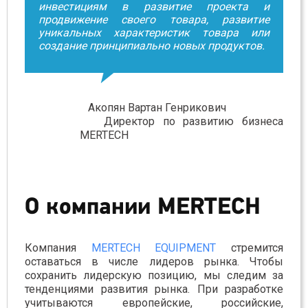
инвестициям в развитие проекта и
продвижение своего товара, развитие
уникальных характеристик товара или
создание принципиально новых продуктов.
Акопян Вартан Генрикович
Директор по развитию бизнеса
MERTECH
О компании MERTECH
Компания
MERTECH EQUIPMENT
стремится
оставаться в числе лидеров рынка. Чтобы
сохранить лидерскую позицию, мы следим за
тенденциями развития рынка. При разработке
учитываются европейские, российские,