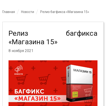
Главная
Новости
Релиз багфикса «Магазина 15»
Релиз багфикса
«Магазина 15»
8 ноября 2021