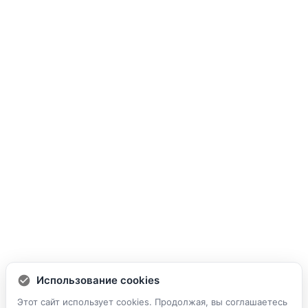
Использование cookies
Этот сайт использует cookies. Продолжая, вы соглашаетесь