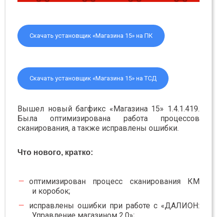
Скачать установщик «Магазина 15» на ПК
Скачать установщик «Магазина 15» на ТСД
Вышел новый багфикс «Магазина 15» 1.4.1.419.
Была оптимизирована работа процессов
сканирования, а также исправлены ошибки.
Что нового, кратко:
оптимизирован процесс сканирования КМ
и коробок;
исправлены ошибки при работе с «ДАЛИОН:
Управление магазином 2.0»;