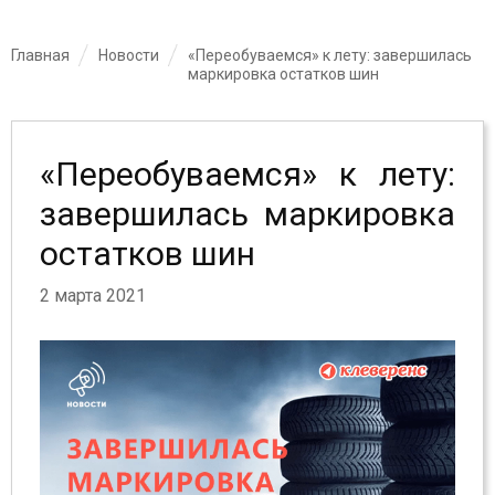
Главная
Новости
«Переобуваемся» к лету: завершилась
маркировка остатков шин
«Переобуваемся» к лету:
завершилась маркировка
остатков шин
2 марта 2021