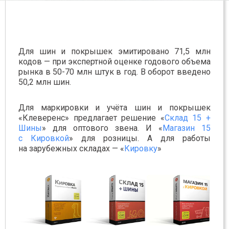
Для шин и покрышек эмитировано 71,5 млн
кодов — при экспертной оценке годового объема
рынка в 50-70 млн штук в год. В оборот введено
50,2 млн шин.
Для маркировки и учёта шин и покрышек
«Клеверенс» предлагает решение «
Склад 15 +
Шины
» для оптового звена. И «
Магазин 15
с Кировкой
» для розницы. А для работы
на зарубежных складах — «
Кировку
»