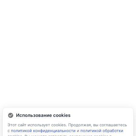
Использование cookies
Этот сайт использует cookies. Продолжая, вы соглашаетесь
с
политикой конфиденциальности
и
политикой обработки