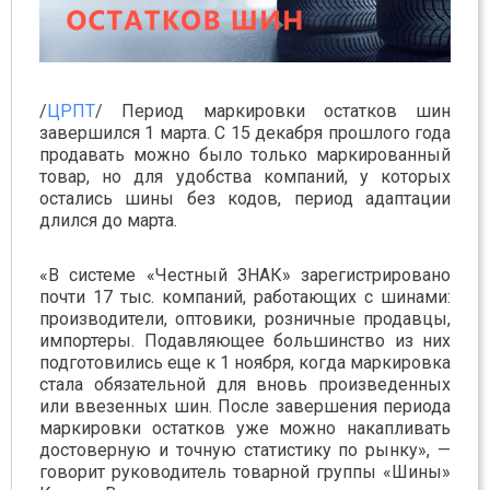
/
ЦРПТ
/ Период маркировки остатков шин
завершился 1 марта. С 15 декабря прошлого года
продавать можно было только маркированный
товар, но для удобства компаний, у которых
остались шины без кодов, период адаптации
длился до марта.
«В системе «Честный ЗНАК» зарегистрировано
почти 17 тыс. компаний, работающих с шинами:
производители, оптовики, розничные продавцы,
импортеры. Подавляющее большинство из них
подготовились еще к 1 ноября, когда маркировка
стала обязательной для вновь произведенных
или ввезенных шин. После завершения периода
маркировки остатков уже можно накапливать
достоверную и точную статистику по рынку», —
говорит руководитель товарной группы «Шины»