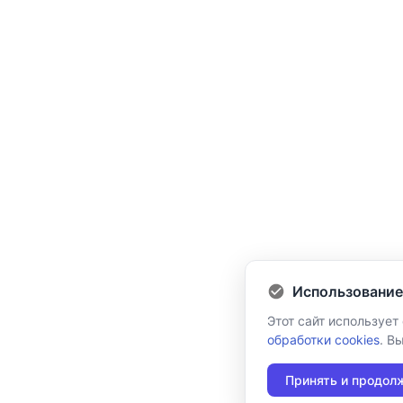
Использование
Этот сайт использует
обработки cookies
. В
Принять и продол