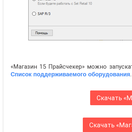
«Магазин 15 Прайсчекер» можно запускать
.
Список поддерживаемого оборудования
Скачать «М
Скачать «Маг