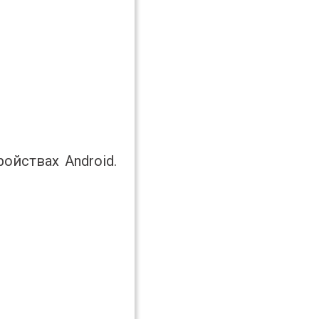
ойствах Android.