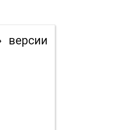
» версии