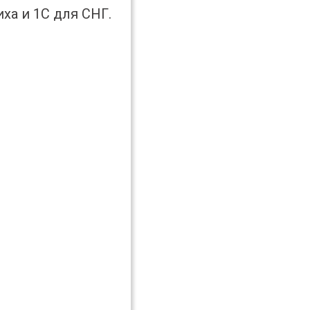
ха и 1С для СНГ.