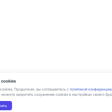
 cookies
 cookies. Продолжая, вы соглашаетесь с
политикой конфиденциа
ы можете запретить сохранение cookies в настройках своего бра
жить