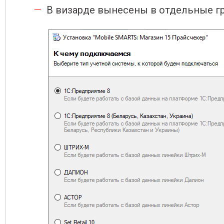
В визарде вынесены в отдельные гр