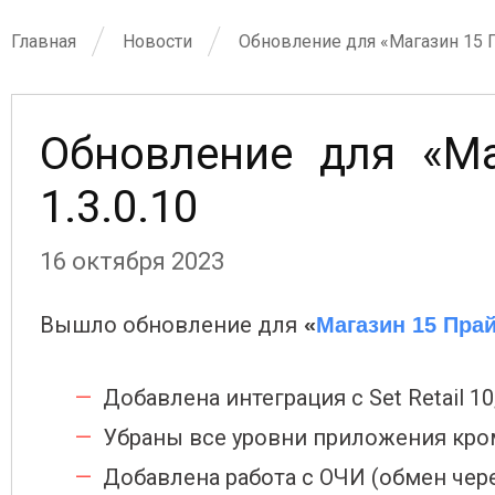
Главная
Новости
Обновление для «Магазин 15 П
Обновление для «Ма
1.3.0.10
16 октября 2023
Вышло обновление для
«
Магазин 15 Пра
Добавлена интеграция с Set Retail 10
Убраны все уровни приложения кро
Добавлена работа с ОЧИ (обмен чере