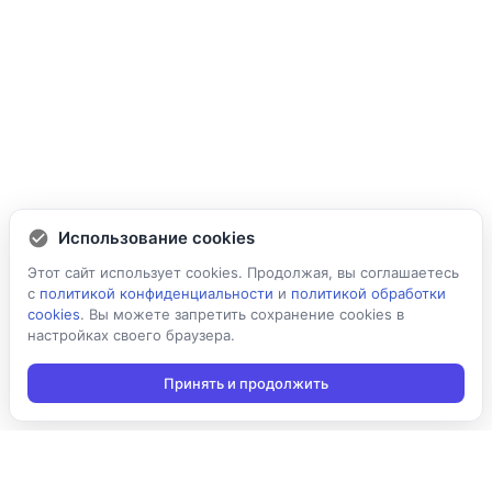
Использование cookies
Этот сайт использует cookies. Продолжая, вы соглашаетесь
с
политикой конфиденциальности
и
политикой обработки
cookies
. Вы можете запретить сохранение cookies в
настройках своего браузера.
Принять и продолжить