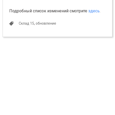
Подробный список изменений смотрите
здесь
.
Склад 15
,
обновление