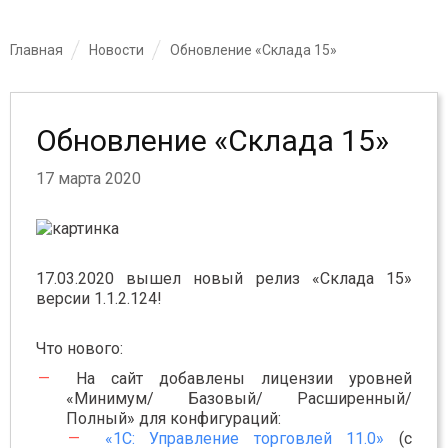
Главная
Новости
Обновление «Склада 15»
Обновление «Склада 15»
17 марта 2020
17.03.2020 вышел новый релиз «Склада 15»
версии 1.1.2.124!
Что нового:
На сайт добавлены лицензии уровней
«Минимум/ Базовый/ Расширенный/
Полный» для конфигураций:
«1С: Управление торговлей 11.0»
(с