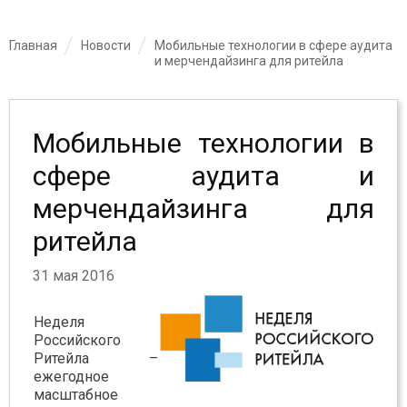
Главная
Новости
Мобильные технологии в сфере аудита
и мерчендайзинга для ритейла
Мобильные технологии в
сфере аудита и
мерчендайзинга для
ритейла
31 мая 2016
Неделя
Российского
Ритейла –
ежегодное
масштабное