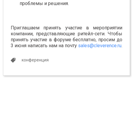
проблемы и решения.
Приглашаем принять участие в мероприятии
компании, представляющие ритейл-сети. Чтобы
принять участие в форуме бесплатно, просим до
3 июня написать нам на почту
sales@cleverence.ru
.
конференция