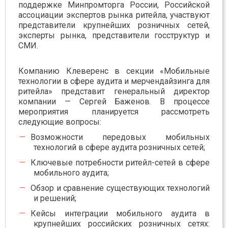
поддержке Минпромторга России, Российской
ассоциации экспертов рынка ритейла, участвуют
представители крупнейших розничных сетей,
эксперты рынка, представители госструктур и
СМИ.
Компанию Клеверенс в секции «Мобильные
технологии в сфере аудита и мерчендайзинга для
ритейла» представит генеральный директор
компании — Сергей Баженов. В процессе
мероприятия планируется рассмотреть
следующие вопросы:
Возможности передовых мобильных
технологий в сфере аудита розничных сетей;
Ключевые потребности ритейл-сетей в сфере
мобильного аудита;
Обзор и сравнение существующих технологий
и решений;
Кейсы интеграции мобильного аудита в
крупнейших российских розничных сетях: