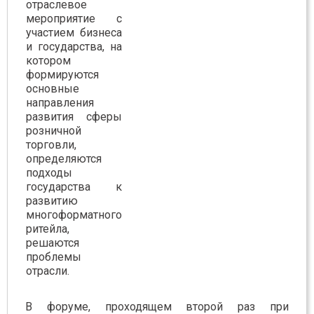
отраслевое
мероприятие с
участием бизнеса
и государства, на
котором
формируются
основные
направления
развития сферы
розничной
торговли,
определяются
подходы
государства к
развитию
многоформатного
ритейла,
решаются
проблемы
отрасли.
В форуме, проходящем второй раз при