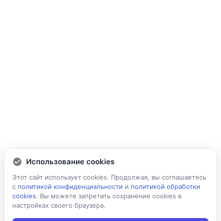
Использование cookies
Этот сайт использует cookies. Продолжая, вы соглашаетесь
с
политикой конфиденциальности
и
политикой обработки
cookies
. Вы можете запретить сохранение cookies в
настройках своего браузера.