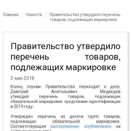
Главная
Новости
Правительство утвердило перечень
товаров, подлежащих маркировке
Правительство утвердило
перечень товаров,
подлежащих маркировке
3 мая 2018
Конец слухам. Правительство переходит к делу.
Дмитрий Анатольевич Медведев
утвердил перечень товаров, подлежащих
обязательной маркировке средствами идентификации
в 2019 году.
Утверждён перечень из десяти групп товаров,
подлежащих обязательной маркировке.
Соответствующее
распоряжение опубликовано
на