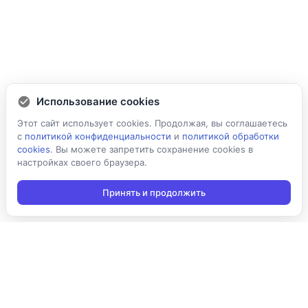
Использование cookies
Этот сайт использует cookies. Продолжая, вы соглашаетесь
с
политикой конфиденциальности
и
политикой обработки
cookies
. Вы можете запретить сохранение cookies в
настройках своего браузера.
Принять и продолжить
Подписаться на новости