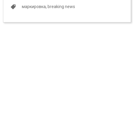
маркировка
,
breaking news