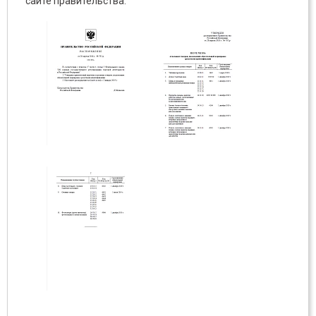
сайте правительства.