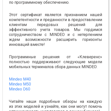
по программному обеспечению.
Этот сертификат является признанием нашей
компетентности и преданности в предоставлении
клиентам передовых решений для
эффективного учета товаров. Мы гордимся
сотрудничеством с MINDEO и с нетерпением
ждем возможности расширить горизонты
инноваций вместе!
Программные решения от «Клеверенс»
полностью поддерживают следующие модели
мобильных терминалов сбора данных MINDEO:
Mindeo M40
Mindeo M50
Mindeo D60
Читайте наши подробные обзоры на каждую
из этих моделей и узнайте, как они могут помочь