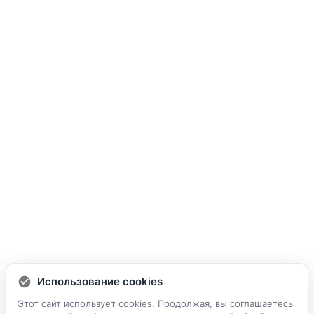
Использование cookies
Этот сайт использует cookies. Продолжая, вы соглашаетесь