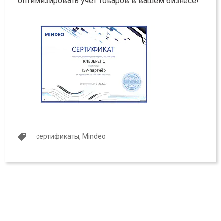
оптимизировать учет товаров в вашем бизнесе!
сертификаты
,
Mindeo