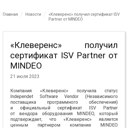
Главная
Новости
«Клеверенс» получил сертификат ISV
Partner от MINDEO
«Клеверенс» получил
сертификат ISV Partner от
MINDEO
21 июля 2023
Компания «Клеверенс» получила статус
Independet Software Vendor (Независимого
поставщика программного обеспечения)
и официальный сертификат ISV Partner
от вендора оборудования MINDEO, который
подтверждает, что «Клеверенс» является
ценным партнером компании MINDEO