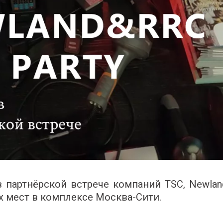
 партнёрской встрече компаний TSC, Newlan
 мест в комплексе Москва-Сити.