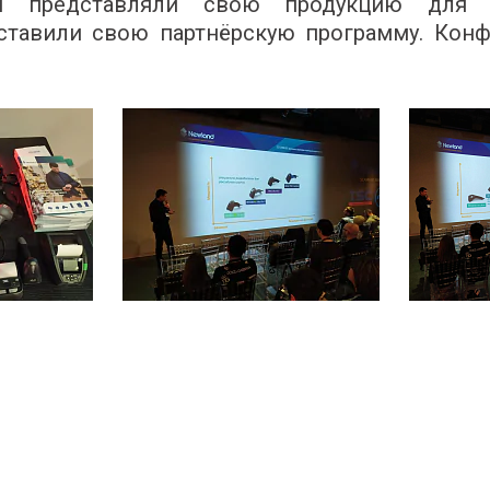
ия представляли свою продукцию для 
ставили свою партнёрскую программу. Кон