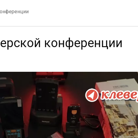
конференции
нерской конференции