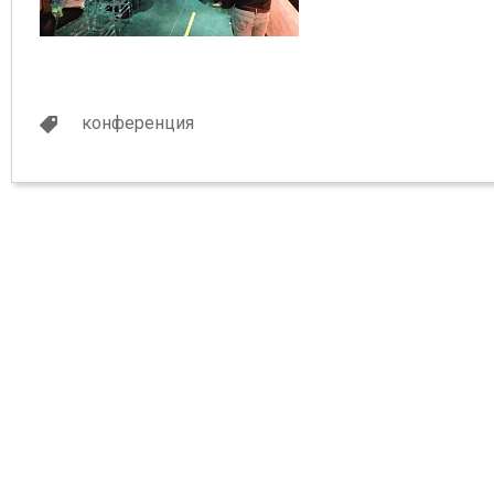
конференция