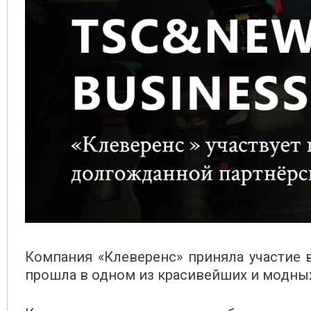
Компания «Клеверенс» приняла участие в
прошла в одном из красивейших и модных