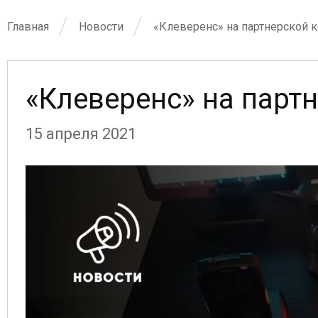
Главная
Новости
«Клеверенс» на партнерской 
«Клеверенс» на парт
15 апреля 2021