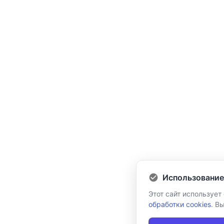
Использование
Этот сайт использует
обработки cookies
. В