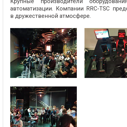
Крупные производители оборудован
автоматизации. Компании RRC-TSC пред
в дружественной атмосфере.