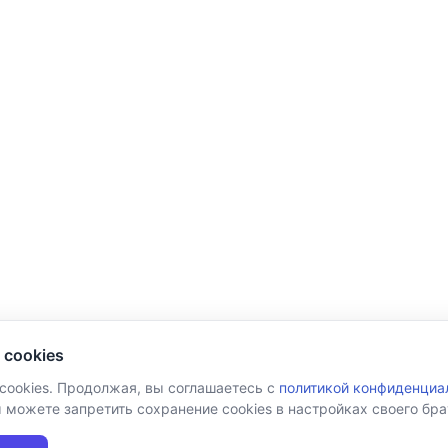
 cookies
 cookies. Продолжая, вы соглашаетесь с
политикой конфиденциа
ы можете запретить сохранение cookies в настройках своего бра