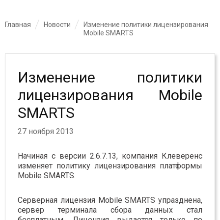
Главная
Новости
Изменение политики лицензирования
Mobile SMARTS
Изменение политики
лицензирования Mobile
SMARTS
27 ноября 2013
Начиная с версии 2.6.7.13, компания Клеверенс
изменяет политику лицензирования платформы
Mobile SMARTS.
Серверная лицензия Mobile SMARTS упразднена,
сервер терминала сбора данных стал
бесплатным. Лицензия выдается только по