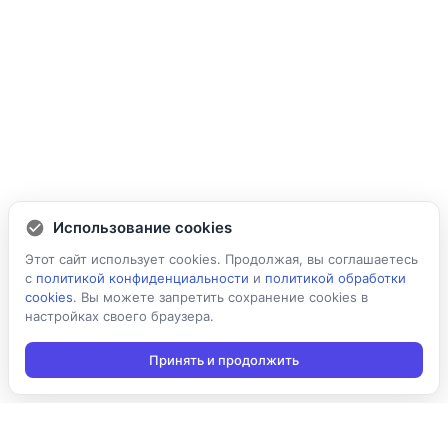
Использование cookies
Этот сайт использует cookies. Продолжая, вы соглашаетесь
с
политикой конфиденциальности
и
политикой обработки
cookies
. Вы можете запретить сохранение cookies в
настройках своего браузера.
Принять и продолжить