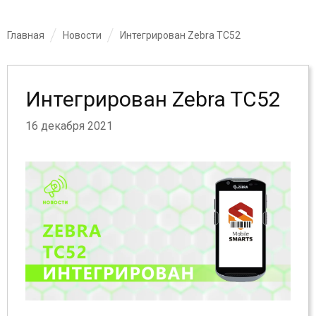
Главная
Новости
Интегрирован Zebra TC52
Интегрирован Zebra TC52
16 декабря 2021