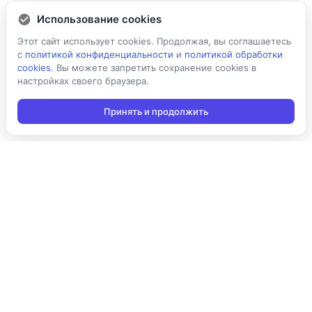
Использование cookies
Этот сайт использует cookies. Продолжая, вы соглашаетесь
с
политикой конфиденциальности
и
политикой обработки
cookies
. Вы можете запретить сохранение cookies в
настройках своего браузера.
Принять и продолжить
Подписаться на новости
Подписаться
Я даю согласие на обработку персональных данных в