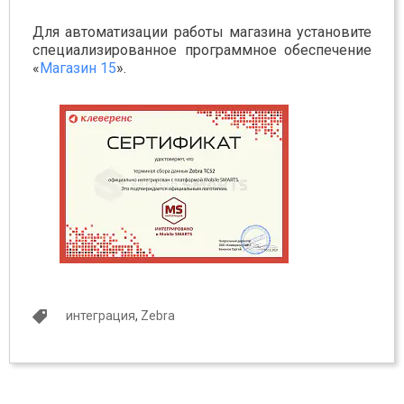
Для автоматизации работы магазина установите
специализированное программное обеспечение
«
Магазин 15
».
интеграция
,
Zebra