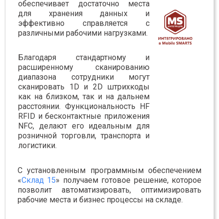
обеспечивает достаточно места
для хранения данных и
эффективно справляется с
различными рабочими нагрузками.
Благодаря стандартному и
расширенному сканированию
диапазона сотрудники могут
сканировать 1D и 2D штрихкоды
как на близком, так и на дальнем
расстоянии. Функциональность HF
RFID и бесконтактные приложения
NFC, делают его идеальным для
розничной торговли, транспорта и
логистики.
С установленным программным обеспечением
«
Склад 15
» получаем готовое решение, которое
позволит автоматизировать, оптимизировать
рабочие места и бизнес процессы на складе.