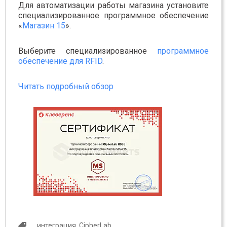
Для автоматизации работы магазина установите
специализированное программное обеспечение
«
Магазин 15
».
Выберите специализированное
программное
обеспечение для RFID
.
Читать подробный обзор
интеграция
,
CipherLab