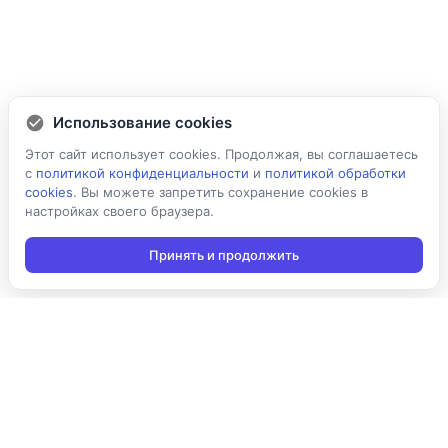
Использование cookies
Этот сайт использует cookies. Продолжая, вы соглашаетесь
с
политикой конфиденциальности
и
политикой обработки
cookies
. Вы можете запретить сохранение cookies в
настройках своего браузера.
Принять и продолжить
Подписаться на новости