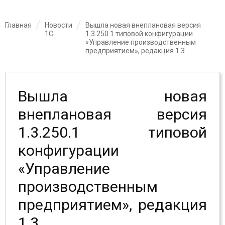
Главная
Новости
Вышла новая внеплановая версия
1С
1.3.250.1 типовой конфигурации
«Управление производственным
предприятием», редакция 1.3
Вышла новая
внеплановая версия
1.3.250.1 типовой
конфигурации
«Управление
производственным
предприятием», редакция
1.3