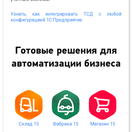
Узнать, как интегрировать ТСД с любой
конфигурацией 1С:Предприятие
Готовые решения для
автоматизации бизнеса
Склад 15
Магазин 15
Фабрика 15