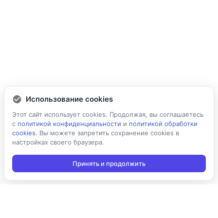
Использование cookies
Этот сайт использует cookies. Продолжая, вы соглашаетесь
с
политикой конфиденциальности
и
политикой обработки
cookies
. Вы можете запретить сохранение cookies в
настройках своего браузера.
Принять и продолжить
Подписаться на новости