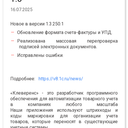
16.07.2025
Новое в версии 1.3.250.1
Обновление формата счета-фактуры и УПД.
Реализована массовая перепроверка
подписей электронных документов.
Исправлены ошибки.
Подробнее:
https://v8.1c.ru/news/
«Клеверенс» - это разработчик программного
обеспечения для автоматизации товарного учета
в компаниях любого масштаба
Наши приложения используют штрихкоды и
коды маркировки для организации учета
товаров, которые переносят в существующие
учетные системы.