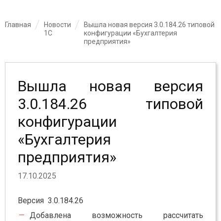
Главная
Новости
Вышла новая версия 3.0.184.26 типовой
1С
конфигурации «Бухгалтерия
предприятия»
Вышла новая версия
3.0.184.26 типовой
конфигурации
«Бухгалтерия
предприятия»
17.10.2025
Версия 3.0.184.26
Добавлена возможность рассчитать