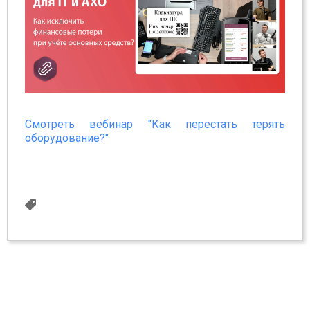
Смотреть вебинар "Как перестать терять
оборудование?"