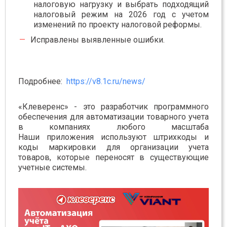
налоговую нагрузку и выбрать подходящий
налоговый режим на 2026 год с учетом
изменений по проекту налоговой реформы.
Исправлены выявленные ошибки.
Подробнее:
https://v8.1c.ru/news/
«Клеверенс» - это разработчик программного
обеспечения для автоматизации товарного учета
в компаниях любого масштаба
Наши приложения используют штрихкоды и
коды маркировки для организации учета
товаров, которые переносят в существующие
учетные системы.