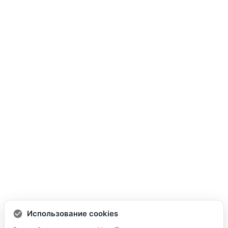
Использование cookies