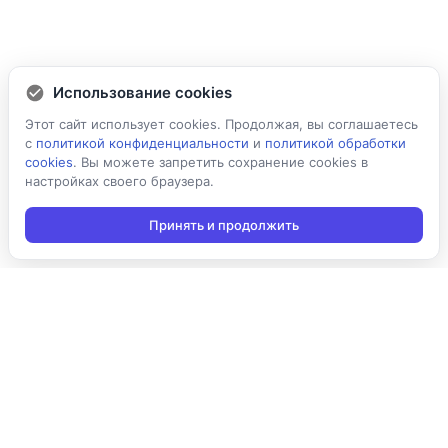
Использование cookies
Этот сайт использует cookies. Продолжая, вы соглашаетесь
с
политикой конфиденциальности
и
политикой обработки
cookies
. Вы можете запретить сохранение cookies в
настройках своего браузера.
Принять и продолжить
Подписаться на новости
Подписаться