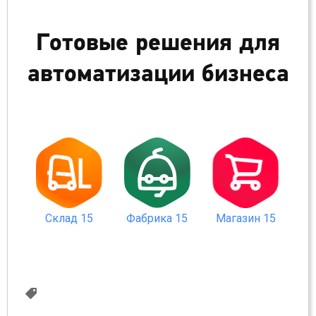
Готовые решения для
автоматизации бизнеса
Склад 15
Магазин 15
Фабрика 15