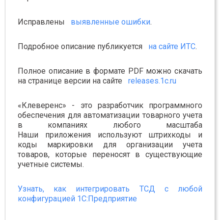
Исправлены
выявленные ошибки
.
Подробное описание публикуется
на сайте ИТС
.
Полное описание в формате PDF можно скачать
на странице версии на сайте
releases.1c.ru
«Клеверенс» - это разработчик программного
обеспечения для автоматизации товарного учета
в компаниях любого масштаба
Наши приложения используют штрихкоды и
коды маркировки для организации учета
товаров, которые переносят в существующие
учетные системы.
Узнать, как интегрировать ТСД с любой
конфигурацией 1С:Предприятие