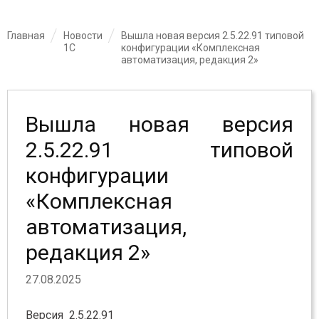
Главная
Новости
Вышла новая версия 2.5.22.91 типовой
1С
конфигурации «Комплексная
автоматизация, редакция 2»
Вышла новая версия
2.5.22.91 типовой
конфигурации
«Комплексная
автоматизация,
редакция 2»
27.08.2025
Версия 2.5.22.91