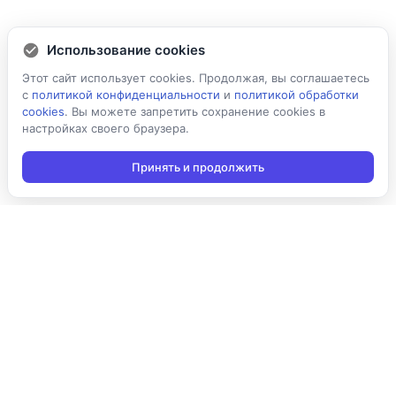
Использование cookies
Этот сайт использует cookies. Продолжая, вы соглашаетесь
с
политикой конфиденциальности
и
политикой обработки
cookies
. Вы можете запретить сохранение cookies в
настройках своего браузера.
Принять и продолжить
Подписаться на новости
Подписаться