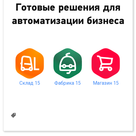
Готовые решения для
автоматизации бизнеса
Склад 15
Магазин 15
Фабрика 15