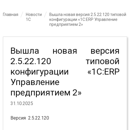
Главная
Новости
Вышла новая версия 2.5.22.120 типовой
1С
конфигурации «1С:ERP Управление
предприятием 2»
Вышла новая версия
2.5.22.120 типовой
конфигурации «1С:ERP
Управление
предприятием 2»
31.10.2025
Версия 2.5.22.120