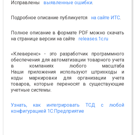
Исправлены
выявленные ошибки
.
Подробное описание публикуется
на сайте ИТС
.
Полное описание в формате PDF можно скачать
на странице версии на сайте
releases.1c.ru
«Клеверенс» - это разработчик программного
обеспечения для автоматизации товарного учета
в компаниях любого масштаба
Наши приложения используют штрихкоды и
коды маркировки для организации учета
товаров, которые переносят в существующие
учетные системы.
Узнать, как интегрировать ТСД с любой
конфигурацией 1С:Предприятие