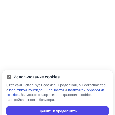
Использование cookies
Этот сайт использует cookies. Продолжая, вы соглашаетесь
с
политикой конфиденциальности
и
политикой обработки
cookies
. Вы можете запретить сохранение cookies в
настройках своего браузера.
Принять и продолжить