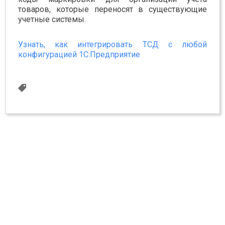
товаров, которые переносят в существующие
учетные системы.
Узнать, как интегрировать ТСД с любой
конфигурацией 1С:Предприятие