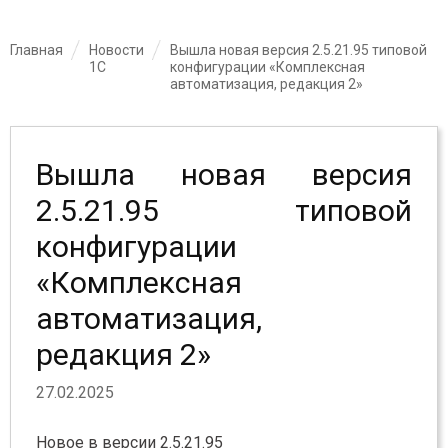
Главная
Новости
Вышла новая версия 2.5.21.95 типовой
1С
конфигурации «Комплексная
автоматизация, редакция 2»
Вышла новая версия
2.5.21.95 типовой
конфигурации
«Комплексная
автоматизация,
редакция 2»
27.02.2025
Новое в версии 2.5.21.95