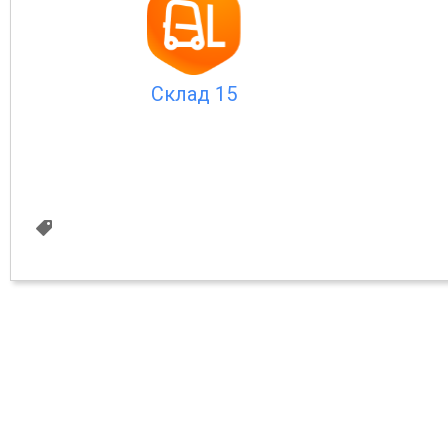
Склад 15