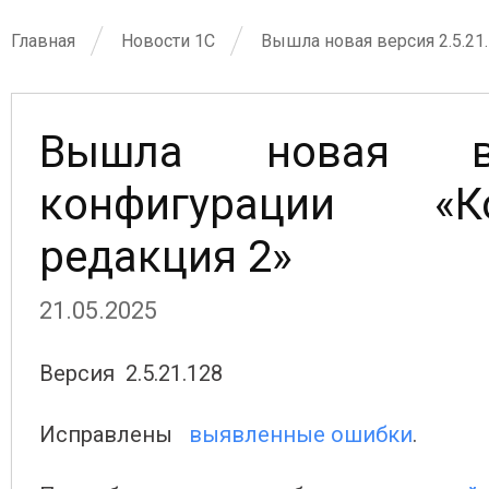
Главная
Новости 1С
Вышла новая версия 2.5.21
Вышла новая ве
конфигурации «Ко
редакция 2»
21.05.2025
Версия 2.5.21.128
Исправлены
выявленные ошибки
.