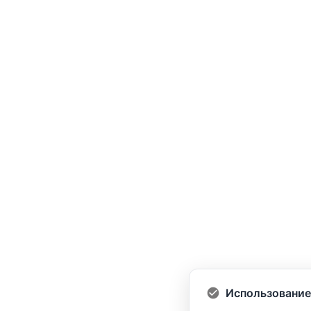
Использование