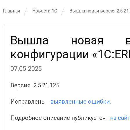
Главная
Новости 1С
Вышла новая версия 2.5.21
Вышла новая ве
конфигурации «1С:ER
07.05.2025
Версия 2.5.21.125
Исправлены
выявленные ошибки
.
Подробное описание публикуется
на сай