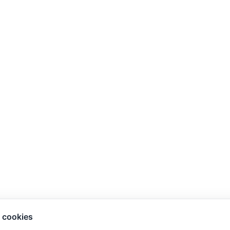
 cookies