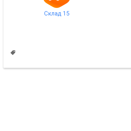
Склад 15