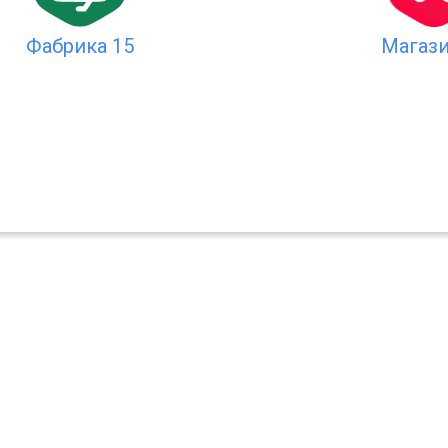
Магази
Фабрика 15