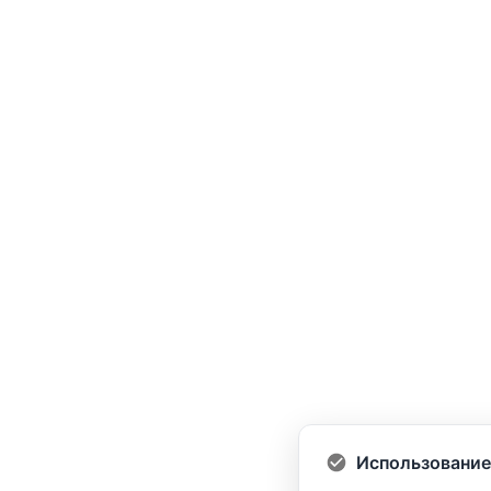
Использование