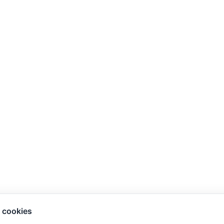
 cookies