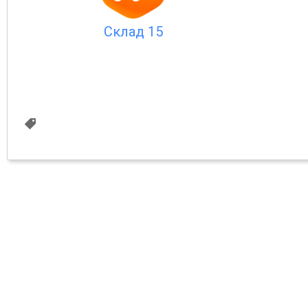
Склад 15