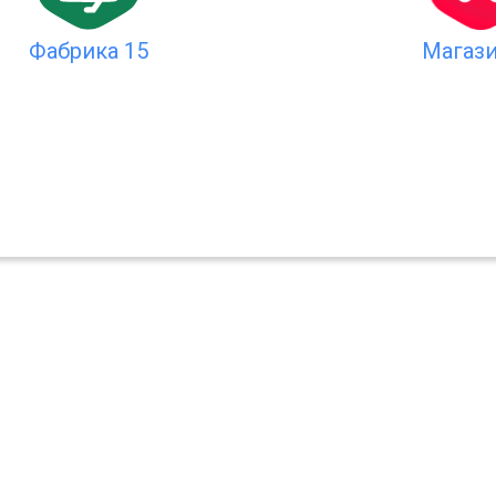
Магази
Фабрика 15