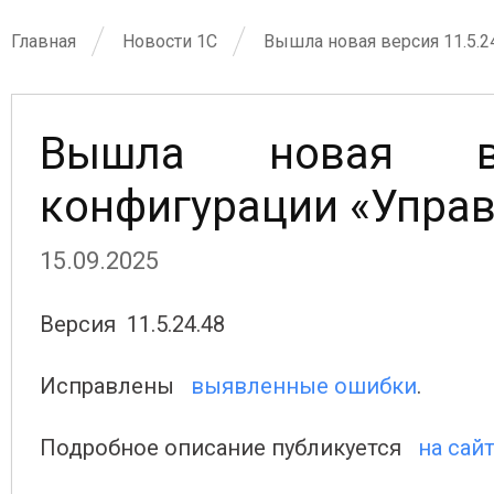
Главная
Новости 1С
Вышла новая версия 11.5.2
Вышла новая ве
конфигурации «Управ
15.09.2025
Версия 11.5.24.48
Исправлены
выявленные ошибки
.
Подробное описание публикуется
на сай