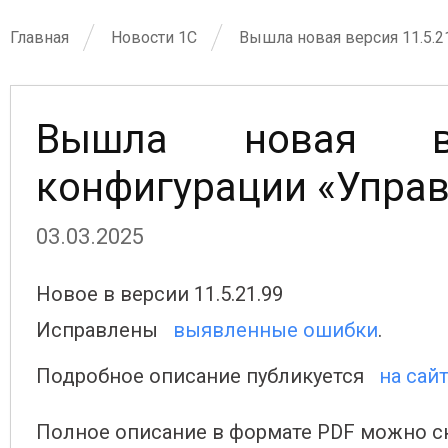
Главная
Новости 1С
Вышла новая версия 11.5.2
Вышла новая ве
конфигурации «Управ
03.03.2025
Новое в версии 11.5.21.99
Исправлены
выявленные ошибки
.
Подробное описание публикуется
на сай
Полное описание в формате PDF можно ск