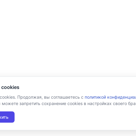
 cookies
 cookies. Продолжая, вы соглашаетесь с
политикой конфиденциа
ы можете запретить сохранение cookies в настройках своего бра
жить