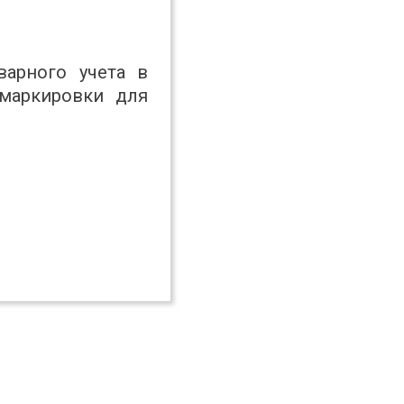
варного учета в
маркировки для