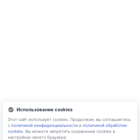
Использование cookies
Этот сайт использует cookies. Продолжая, вы соглашаетесь
с
политикой конфиденциальности
и
политикой обработки
cookies
. Вы можете запретить сохранение cookies в
настройках своего браузера.