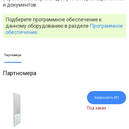
и документов.
Подберите программное обеспечение к
данному оборудованию в разделе
Программное
обеспечение
.
Партномера
Партномера
Запросить КП
Под заказ