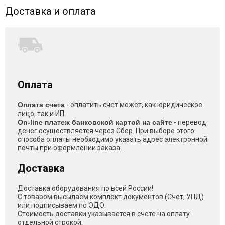
Доставка и оплата
Оплата
Оплата счета
- оплатить счет может, как юридическое
лицо, так и ИП.
On-line платеж банковской картой на сайте
- перевод
денег осуществляется через Сбер. При выборе этого
способа оплаты необходимо указать адрес электронной
почты при оформлении заказа.
Доставка
Доставка оборудования по всей России!
С товаром высылаем комплект документов (Счет, УПД)
или подписываем по ЭДО.
Стоимость доставки указывается в счете на оплату
отдельной строкой.