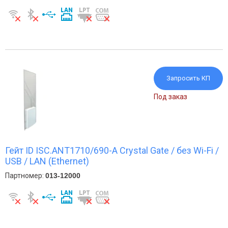
Запросить КП
Под заказ
Гейт ID ISC.ANT1710/690-A Crystal Gate / без Wi-Fi /
USB / LAN (Ethernet)
Партномер:
013-12000