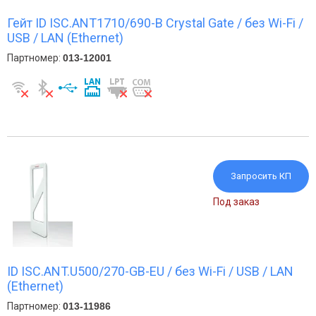
Гейт ID ISC.ANT1710/690-B Crystal Gate / без Wi-Fi /
USB / LAN (Ethernet)
Партномер:
013-12001
Запросить КП
Под заказ
ID ISC.ANT.U500/270-GB-EU / без Wi-Fi / USB / LAN
(Ethernet)
Партномер:
013-11986