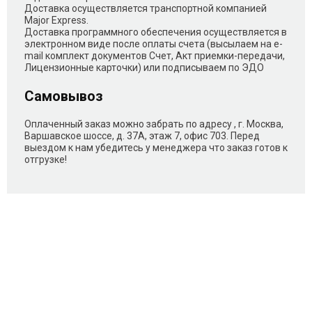
Доставка осуществляется транспортной компанией
Major Express.
Доставка программного обеспечения осуществляется в
электронном виде после оплаты счета (высылаем на e-
mail комплект документов Счет, Акт приемки-передачи,
Лицензионные карточки) или подписываем по ЭДО
Самовывоз
Оплаченный заказ можно забрать по адресу , г. Москва,
Варшавское шоссе, д. 37А, этаж 7, офис 703. Перед
выездом к нам убедитесь у менеджера что заказ готов к
отгрузке!