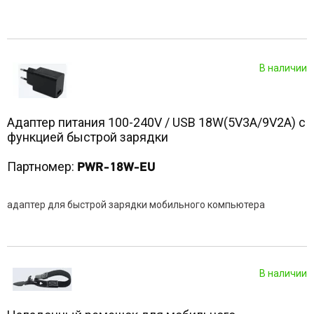
В наличии
Адаптер питания 100-240V / USB 18W(5V3A/9V2A) с
функцией быстрой зарядки
Партномер:
PWR-18W-EU
адаптер для быстрой зарядки мобильного компьютера
В наличии