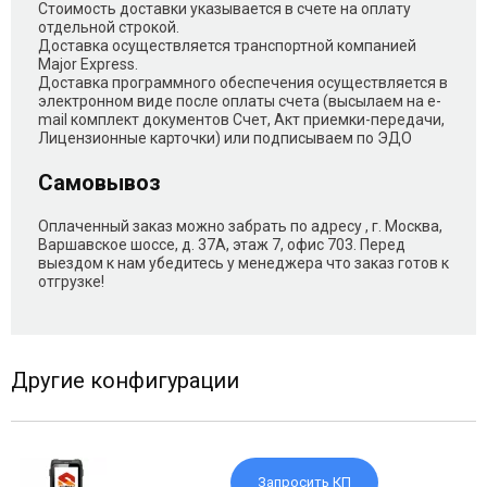
Стоимость доставки указывается в счете на оплату
отдельной строкой.
Доставка осуществляется транспортной компанией
Major Express.
Доставка программного обеспечения осуществляется в
электронном виде после оплаты счета (высылаем на e-
mail комплект документов Счет, Акт приемки-передачи,
Лицензионные карточки) или подписываем по ЭДО
Самовывоз
Оплаченный заказ можно забрать по адресу , г. Москва,
Варшавское шоссе, д. 37А, этаж 7, офис 703. Перед
выездом к нам убедитесь у менеджера что заказ готов к
отгрузке!
Другие конфигурации
Запросить КП