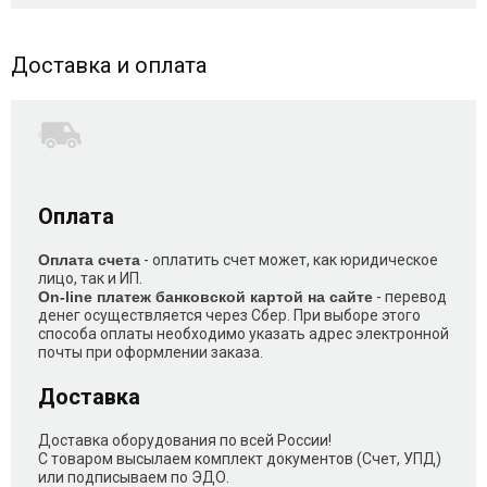
Доставка и оплата
Оплата
Оплата счета
- оплатить счет может, как юридическое
лицо, так и ИП.
On-line платеж банковской картой на сайте
- перевод
денег осуществляется через Сбер. При выборе этого
способа оплаты необходимо указать адрес электронной
почты при оформлении заказа.
Доставка
Доставка оборудования по всей России!
С товаром высылаем комплект документов (Счет, УПД)
или подписываем по ЭДО.