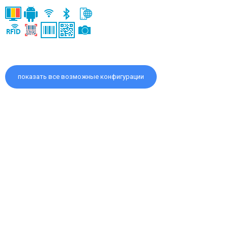
показать все возможные конфигурации