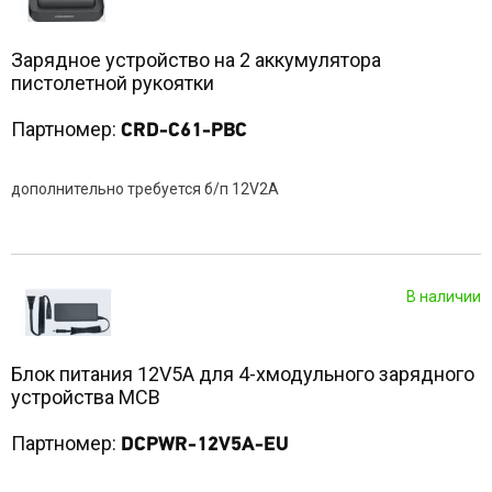
Зарядное устройство на 2 аккумулятора
пистолетной рукоятки
Партномер:
CRD-C61-PBC
дополнительно требуется б/п 12V2A
В наличии
Блок питания 12V5A для 4-хмодульного зарядного
устройства MCB
Партномер:
DCPWR-12V5A-EU