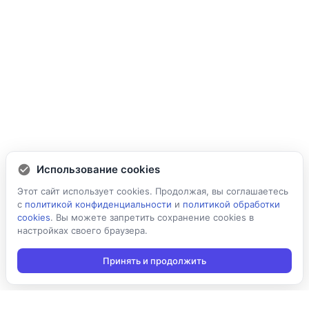
Использование cookies
Этот сайт использует cookies. Продолжая, вы соглашаетесь
с
политикой конфиденциальности
и
политикой обработки
cookies
. Вы можете запретить сохранение cookies в
настройках своего браузера.
Принять и продолжить