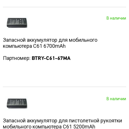
В наличии
Запасной аккумулятор для мобильного
компьютера С61 6700mAh
Партномер:
BTRY-C61-67MA
В наличии
Запасной аккумулятор для пистолетной рукоятки
мобильного компьютера С61 5200mAh