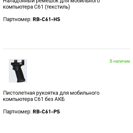
Наладонный ремешок для мобильного
компьютера С61 (текстиль)
Партномер:
RB-C61-HS
В наличии
Пистолетная рукоятка для мобильного
компьютера С61 без АКБ
Партномер:
RB-C61-PS