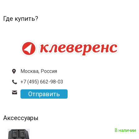
Где купить?
Москва, Россия
+7 (495) 662-98-03
Отправить
Аксессуары
В наличии