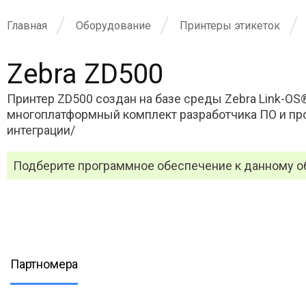
Главная
Оборудование
Принтеры этикеток
Zebra ZD500
Принтер ZD500 создан на базе среды Zebra Link-O
многоплатформный комплект разработчика ПО и пр
интеграции/
Подберите программное обеспечение к данному 
Партномера