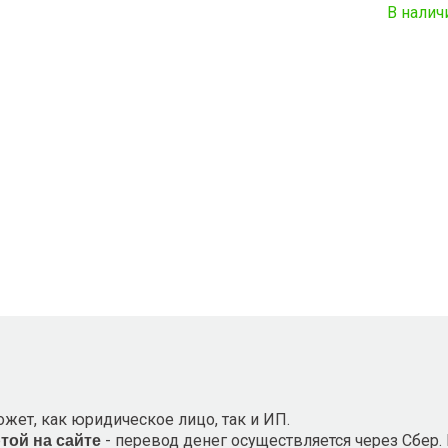
В налич
ожет, как юридическое лицо, так и ИП.
- перевод денег осуществляется через Сбер.
ртой на сайте