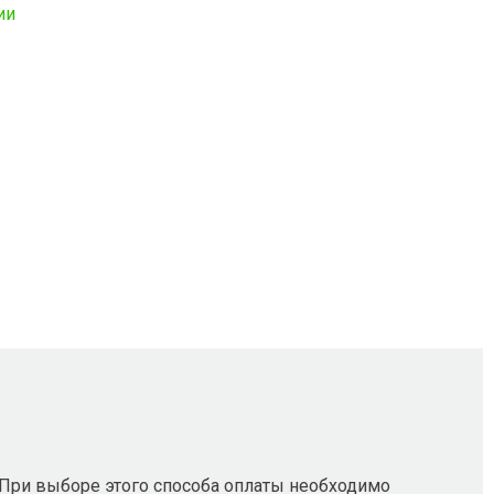
ии
 При выборе этого способа оплаты необходимо