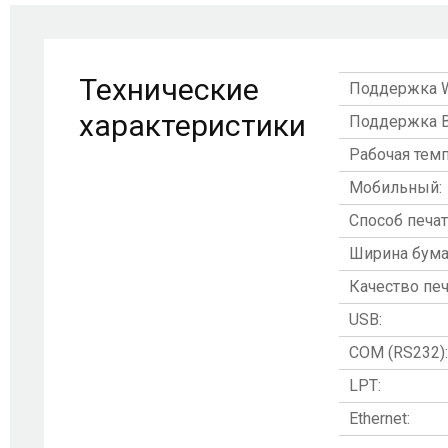
Технические
Поддержка Wi
характеристики
Поддержка Bl
Рабочая темп
Мобильный:
Способ печат
Ширина бума
Качество печ
USB:
COM (RS232):
LPT:
Ethernet: