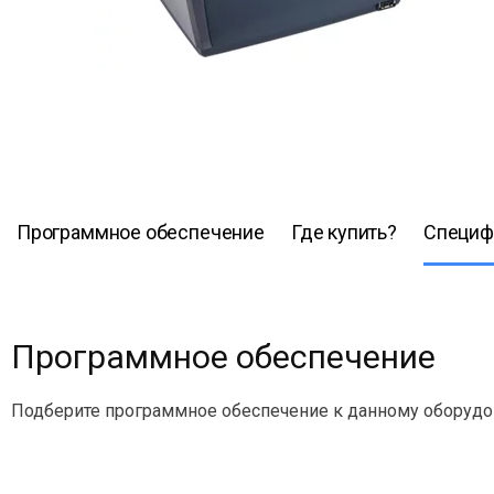
Программное обеспечение
Где купить?
Специф
Программное обеспечение
Подберите программное обеспечение к данному оборуд