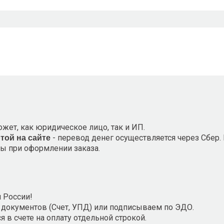
ожет, как юридическое лицо, так и ИП.
- перевод денег осуществляется через Сбер.
ртой на сайте
ты при оформлении заказа.
 России!
документов (Счет, УПД) или подписываем по ЭДО.
 в счете на оплату отдельной строкой.