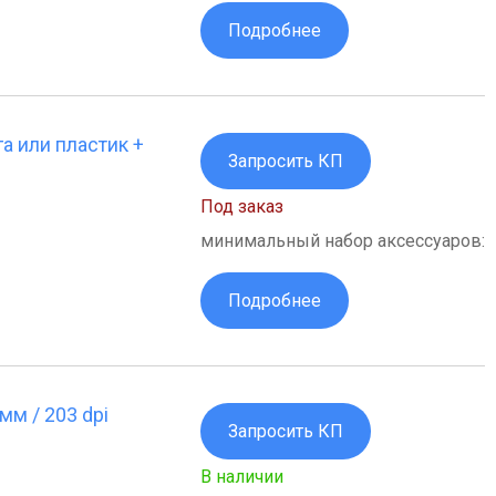
Подробнее
а или пластик +
Запросить КП
Под заказ
минимальный набор аксессуаров:
Подробнее
мм / 203 dpi
Запросить КП
В наличии