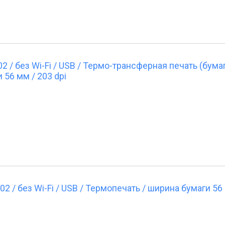
/ без Wi-Fi / USB / Термо-трансферная печать (бумаг
 56 мм / 203 dpi
/ без Wi-Fi / USB / Термопечать / ширина бумаги 56 