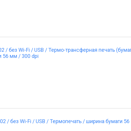
/ без Wi-Fi / USB / Термо-трансферная печать (бумаг
 56 мм / 300 dpi
/ без Wi-Fi / USB / Термопечать / ширина бумаги 56 