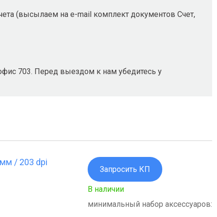
ета (высылаем на e-mail комплект документов Счет,
, офис 703. Перед выездом к нам убедитесь у
мм / 203 dpi
Запросить КП
В наличии
минимальный набор аксессуаров: