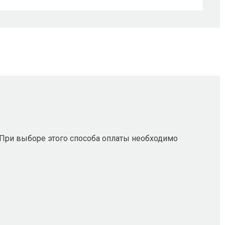
 При выборе этого способа оплаты необходимо