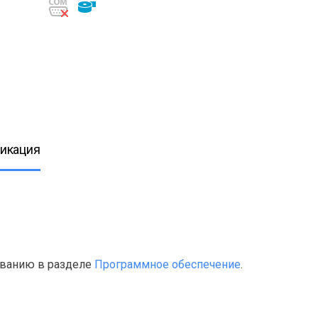
икация
ованию в разделе
Программное обеспечение
.