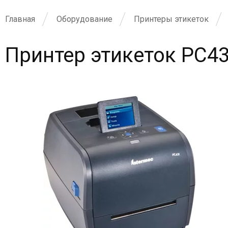
Главная
Оборудование
Принтеры этикеток
Принтер этикеток PС4