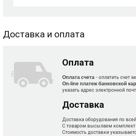
Доставка и оплата
Оплата
- оплатить счет м
Оплата счета
On-line платеж банковской ка
указать адрес электронной поч
Доставка
Доставка оборудования по всей
С товаром высылаем комплект 
Стоимость доставки указывается