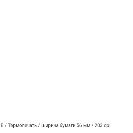
B / Термопечать / ширина бумаги 56 мм / 203 dpi