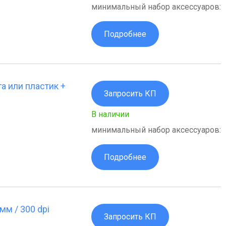
минимальный набор аксессуаров:
Подробнее
а или пластик +
Запросить КП
В наличии
минимальный набор аксессуаров:
Подробнее
мм / 300 dpi
Запросить КП