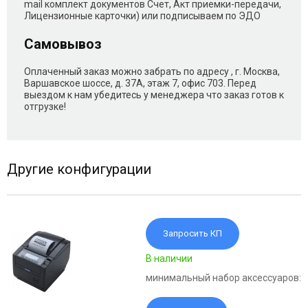
mail комплект документов Счет, Акт приемки-передачи,
Лицензионные карточки) или подписываем по ЭДО
Самовывоз
Оплаченный заказ можно забрать по адресу , г. Москва,
Варшавское шоссе, д. 37А, этаж 7, офис 703. Перед
выездом к нам убедитесь у менеджера что заказ готов к
отгрузке!
Другие конфигурации
Запросить КП
В наличии
минимальный набор аксессуаров: