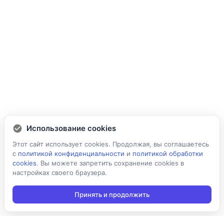
Использование cookies
Этот сайт использует cookies. Продолжая, вы соглашаетесь
с
политикой конфиденциальности
и
политикой обработки
cookies
. Вы можете запретить сохранение cookies в
настройках своего браузера.
Принять и продолжить