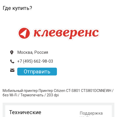
Где купить?
Москва, Россия
+7 (495) 662-98-03
Отправить
Мобильный принтер Принтер Citizen CT-S801 CTS801DCNNEWH /
без Wi-Fi / Термопечать / 203 dpi
Технические
Поддержка