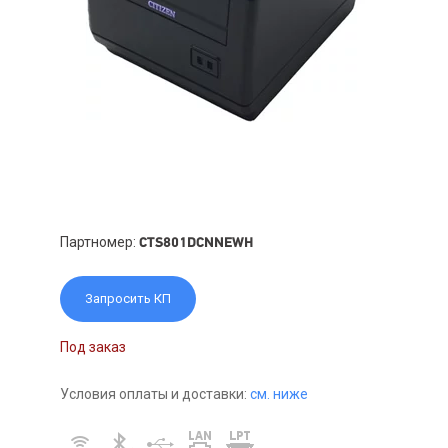
Партномер:
CTS801DCNNEWH
Запросить КП
Под заказ
Условия оплаты и доставки:
см. ниже