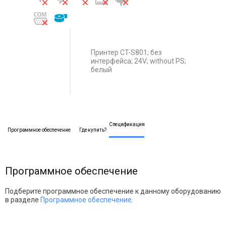
Принтер CT-S801; без
интерфейса; 24V; without PS;
белый
Спецификация
Программное обеспечение
Где купить?
Программное обеспечение
Подберите программное обеспечение к данному оборудованию
в разделе
Программное обеспечение
.