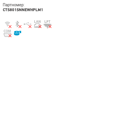
Партномер:
CTS801SNNEWHPLM1