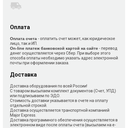
Оплата
Оплата счета
- оплатить счет может, как юридическое
лицо, так и ИП.
On-line платеж банковской картой на сайте
- перевод
денег осуществляется через Сбер. При выборе этого
способа оплаты необходимо указать адрес электронной
почты при оформлении заказа.
Доставка
Доставка оборудования по всей России!
С товаром высылаем комплект документов (Счет, УПД)
или подписываем по ЭДО.
Стоимость доставки указывается в счете на оплату
отдельной строкой.
Доставка осуществляется транспортной компанией
Major Express.
Доставка программного обеспечения осуществляется в
электронном виде после оплаты счета (высылаем на e-