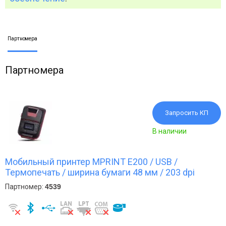
Партномера
Партномера
Запросить КП
В наличии
Мобильный принтер MPRINT E200 / USB /
Термопечать / ширина бумаги 48 мм / 203 dpi
Партномер:
4539