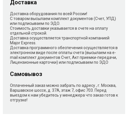
Доставка
Доставка оборудования по всей России!
С товаром высылаем комплект документов (Счет, УПД)
или подписываем по ЭДО.
Стоимость доставки указывается в счете на оплату
отдельной строкой.
Доставка осуществляется транспортной компанией
Major Express.
Доставка программного обеспечения осуществляется в
электронном виде после оплаты счета (высылаем на e-
mail комплект документов Счет, Акт приемки-передачи,
Лицензионные карточки) или подписываем по ЭДО
Самовывоз
Оплаченный заказ можно забрать по адресу , г. Москва,
Варшавское шоссе, д. 37А, этаж 7, офис 703. Перед
выездом к нам убедитесь у менеджера что заказ готов к
отгрузке!