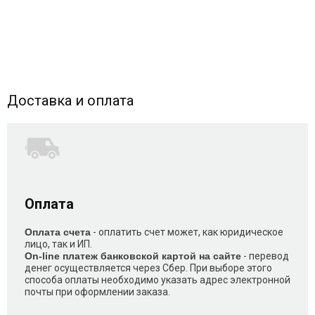
Доставка и оплата
Оплата
Оплата счета
- оплатить счет может, как юридическое
лицо, так и ИП.
On-line платеж банковской картой на сайте
- перевод
денег осуществляется через Сбер. При выборе этого
способа оплаты необходимо указать адрес электронной
почты при оформлении заказа.