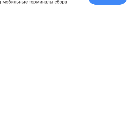
д мобильные терминалы сбора