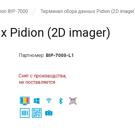
ion BIP-7000
Терминал сбора данных Pidion (2D imager
 Pidion (2D imager)
Партномер:
BIP-7000-L1
Снят с производства,
не поставляется