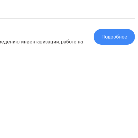
Подробнее
ведению инвентаризации, работе на