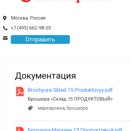
Москва, Россия
+7 (495) 662-98-03
Отправить
Документация
Broshyura-Sklad-15-Produktovyy.pdf
Брошюра «Склад 15 ПРОДУКТОВЫЙ»
маркировка
,
брошюра
Брошюра Магазин 15 Продуктовый.pdf