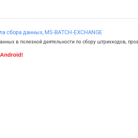
ала сбора данных, MS-BATCH-EXCHANGE
анных в полезной деятельности по сбору штрихкодов, про
Android!