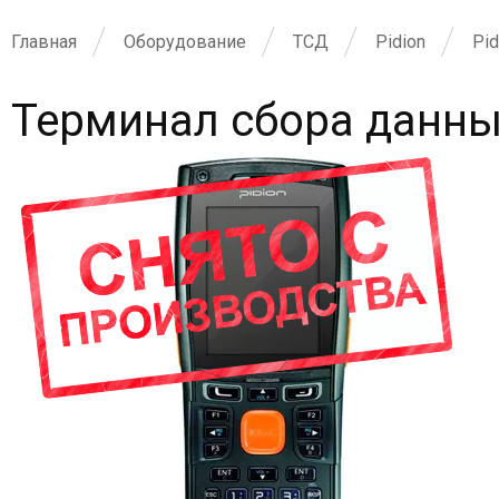
Главная
Оборудование
ТСД
Pidion
Pid
Терминал сбора данных