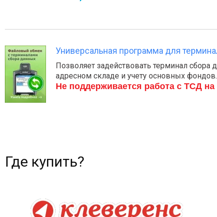
Универсальная программа для термин
Позволяет задействовать терминал сбора д
адресном складе и учету основных фондов.
Не поддерживается работа с ТСД на 
Где купить?