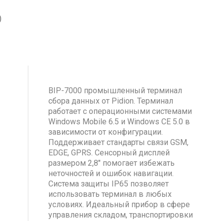
)
BIP-7000 промышленный терминал
сбора данных от Pidion. Терминал
работает с операционными системами
Windows Mobile 6.5 и Windows CE 5.0 в
зависимости от конфигурации.
Поддерживает стандарты связи GSM,
EDGE, GPRS. Сенсорный дисплей
размером 2,8" помогает избежать
неточностей и ошибок навигации.
Система защиты IP65 позволяет
использовать терминал в любых
условиях. Идеальный прибор в сфере
управления складом, транспортировки