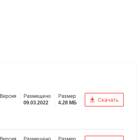
Версия
Размещено
Размер
Скачать
09.03.2022
4.28 МБ
Версия
Размещено
Размер