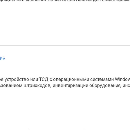
я»
е устройство или ТСД с операционными системами Window
зованием штрихкодов, инвентаризации оборудования, инстр