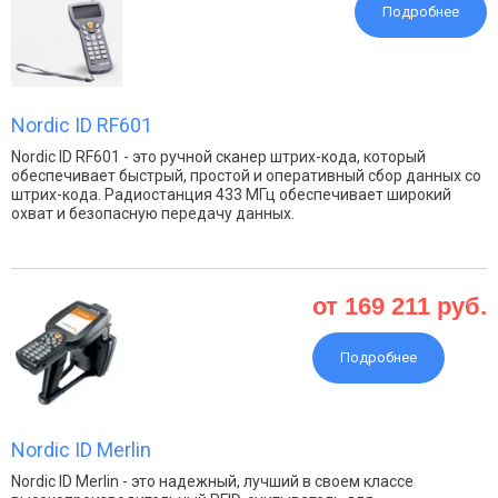
Подробнее
Nordic ID RF601
Nordic ID RF601 - это ручной сканер штрих-кода, который
обеспечивает быстрый, простой и оперативный сбор данных со
штрих-кода. Радиостанция 433 МГц обеспечивает широкий
охват и безопасную передачу данных.
от 169 211 руб.
Подробнее
Nordic ID Merlin
Nordic ID Merlin - это надежный, лучший в своем классе