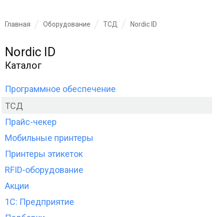
Главная
Оборудование
ТСД
Nordic ID
Nordic ID
Каталог
Программное обеспечение
ТСД
Прайс-чекер
Мобильные принтеры
Принтеры этикеток
RFID-оборудование
Акции
1С: Предприятие