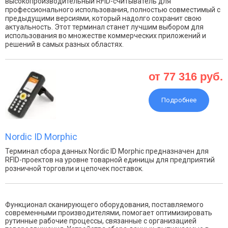
высокопроизводительный RFID-считыватель для
профессионального использования, полностью совместимый с
предыдущими версиями, который надолго сохранит свою
актуальность. Этот терминал станет лучшим выбором для
использования во множестве коммерческих приложений и
решений в самых разных областях.
от 77 316 руб.
Подробнее
Nordic ID Morphic
Терминал сбора данных Nordic ID Morphic предназначен для
RFID-проектов на уровне товарной единицы для предприятий
розничной торговли и цепочек поставок.
Функционал сканирующего оборудования, поставляемого
современными производителями, помогает оптимизировать
рутинные рабочие процессы, связанные с организацией