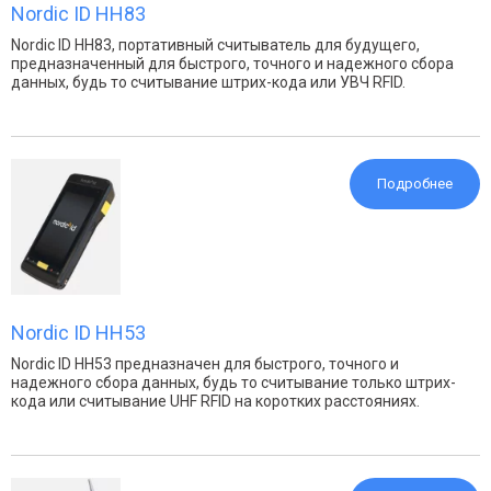
Nordic ID HH83
Nordic ID HH83, портативный считыватель для будущего,
предназначенный для быстрого, точного и надежного сбора
данных, будь то считывание штрих-кода или УВЧ RFID.
Подробнее
Nordic ID HH53
Nordic ID HH53 предназначен для быстрого, точного и
надежного сбора данных, будь то считывание только штрих-
кода или считывание UHF RFID на коротких расстояниях.