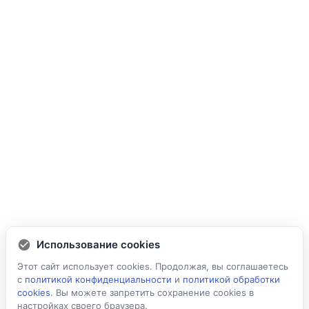
Использование cookies
Этот сайт использует cookies. Продолжая, вы соглашаетесь
с
политикой конфиденциальности
и
политикой обработки
cookies
. Вы можете запретить сохранение cookies в
настройках своего браузера.