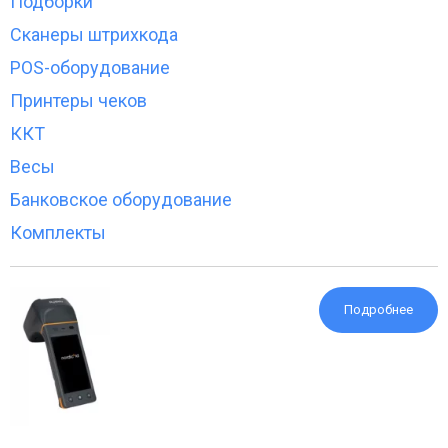
Подборки
Сканеры штрихкода
POS-оборудование
Принтеры чеков
ККТ
Весы
Банковское оборудование
Комплекты
Подробнее